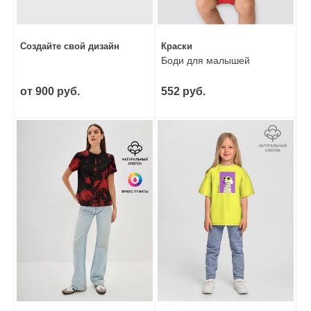
Создайте свой дизайн
Краски
Боди для малышей
от 900 руб.
552 руб.