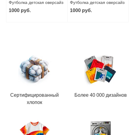
Футболка детская оверсайз
Футболка детская оверсайз
из хлопка
из хлопка
1000 руб.
1000 руб.
Сертифицированный
Более 40 000 дизайнов
хлопок