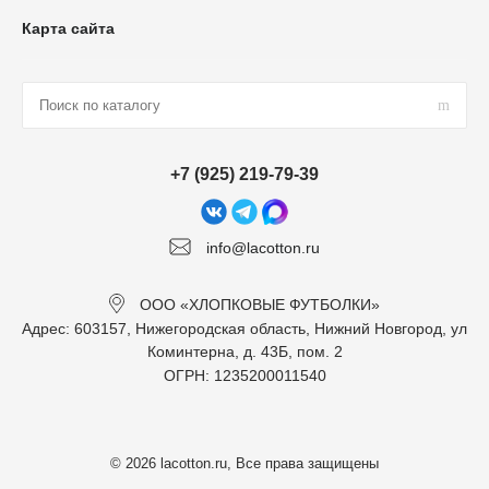
Карта сайта
+7 (925) 219-79-39
info@lacotton.ru
ООО «ХЛОПКОВЫЕ ФУТБОЛКИ»
Адрес: 603157, Нижегородская область, Нижний Новгород, ул
Коминтерна, д. 43Б, пом. 2
ОГРН: 1235200011540
© 2026 lacotton.ru, Все права защищены