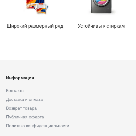
Широкий размерный ряд
Устойчивы к стиркам
Информация
Контакты
Доставка и оплата
Возврат товара
Публичная оферта
Политика конфиденциальности