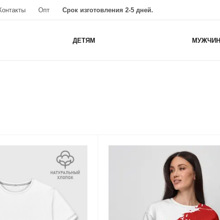
Контакты
Опт
Срок изготовления 2-5 дней.
ДЕТЯМ
МУЖЧИ