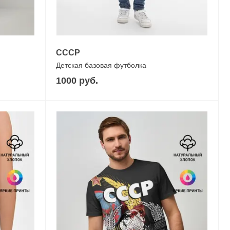
СССР
Детская базовая футболка
1000 руб.