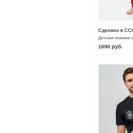
Сделано в СС
Детская пижама 
1690 руб.