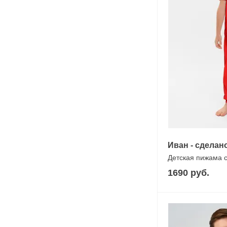
Иван - сделан
Детская пижама 
1690 руб.