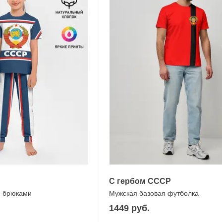
С гербом СССР
с брюками
Мужская базовая футболка
1449 руб.