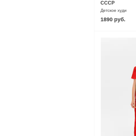
СССР
Детское худи
1890 руб.