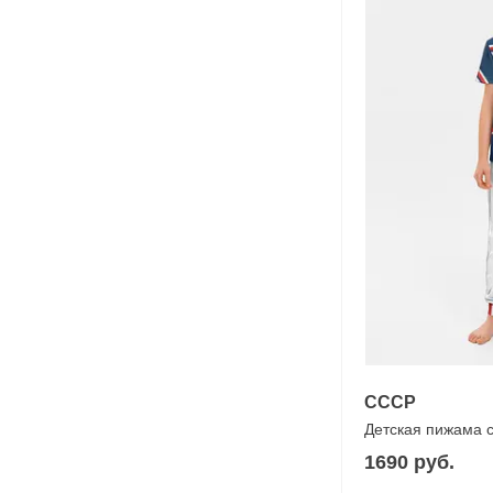
СССР
Детская пижама 
1690 руб.