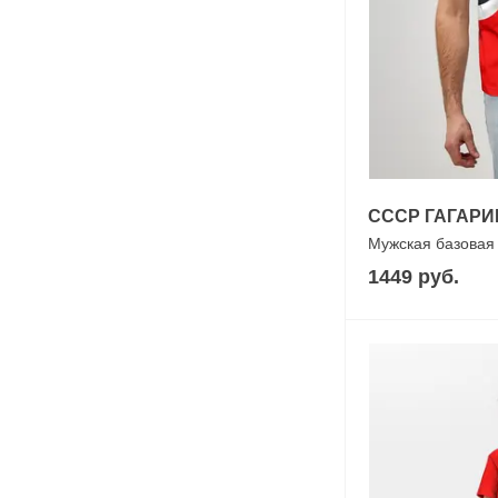
СССР ГАГАРИ
Мужская базовая
1449 руб.