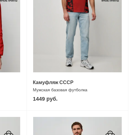
Камуфляж СССР
Мужская базовая футболка
1449 руб.