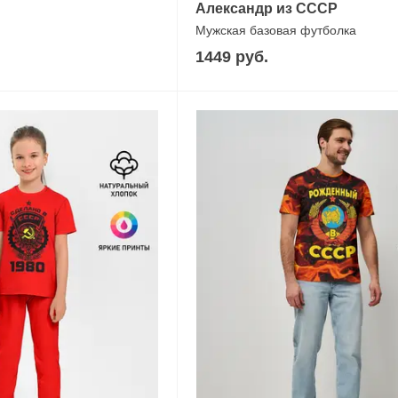
Александр из СССР
Мужская базовая футболка
1449 руб.