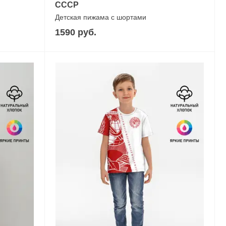
СССР
Детская пижама с шортами
1590 руб.