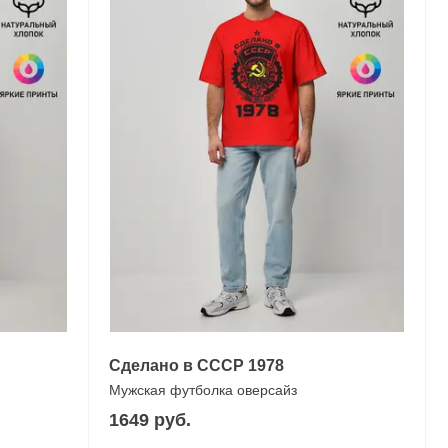
Сделано в СССР 1978
Мужская футболка оверсайз
1649 руб.