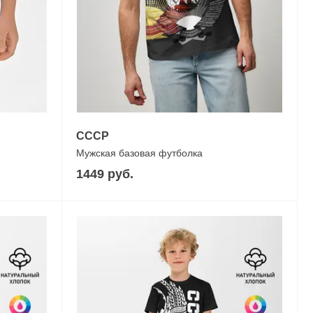
СССР
Мужская базовая футболка
1449 руб.