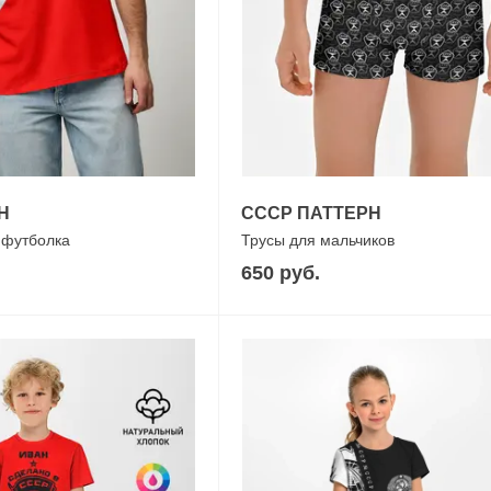
Н
СССР ПАТТЕРН
 футболка
Трусы для мальчиков
650 руб.