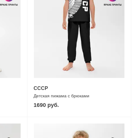
СССР
Детская пижама с брюками
1690 руб.