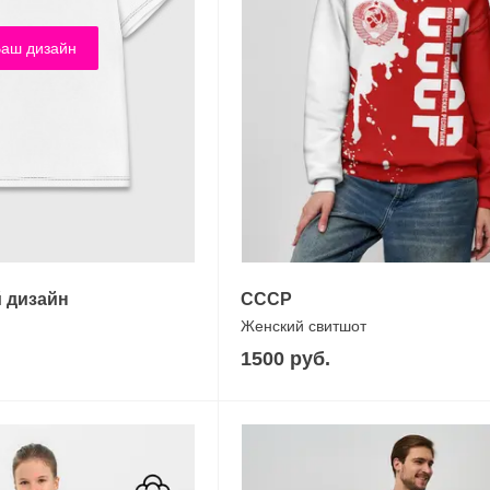
аш дизайн
 дизайн
СССР
Женский свитшот
1500 руб.