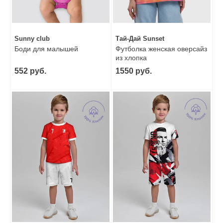
Sunny club
Тай-Дай Sunset
Боди для малышей
Футболка женская оверсайз
из хлопка
552 руб.
1550 руб.