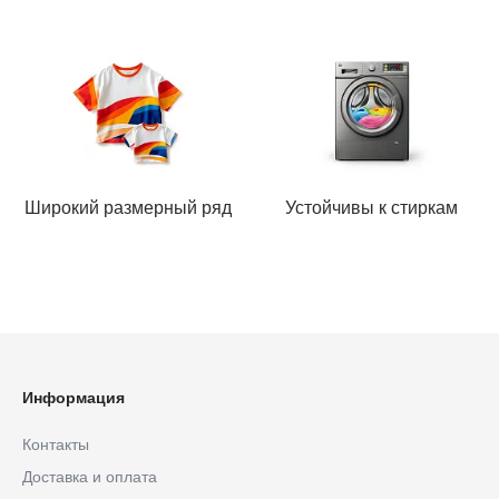
Широкий размерный ряд
Устойчивы к стиркам
Информация
Контакты
Доставка и оплата