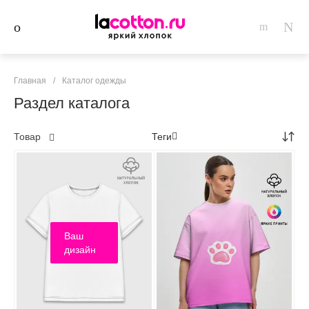
Главная
/
Каталог одежды
Раздел каталога
Товар
Теги
Ваш
дизайн