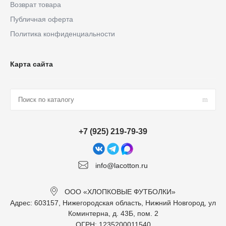
Возврат товара
Публичная оферта
Политика конфиденциальности
Карта сайта
+7 (925) 219-79-39
info@lacotton.ru
ООО «ХЛОПКОВЫЕ ФУТБОЛКИ»
Адрес: 603157, Нижегородская область, Нижний Новгород, ул
Коминтерна, д. 43Б, пом. 2
ОГРН: 1235200011540