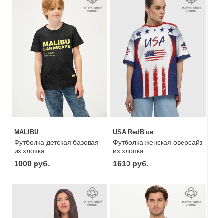
MALIBU
USA RedBlue
Футболка детская базовая
Футболка женская оверсайз
из хлопка
из хлопка
1000 руб.
1610 руб.