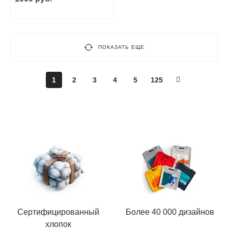
ПОКАЗАТЬ ЕЩЕ
1
2
3
4
5
125
Сертифицированный
Более 40 000 дизайнов
хлопок