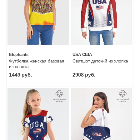
Elephants
USA США
Футболка женская базовая
Свитшот детский из хлопка
из хлопка
1449 руб.
2908 руб.