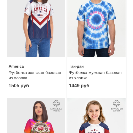
America
Тай-дай
Футболка женская базовая
Футболка мужская базовая
из хлопка
из хлопка
1505 руб.
1449 руб.