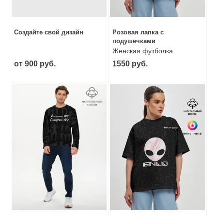
Создайте свой дизайн
Розовая лапка с
подушечками
Женская футболка
оверсайз
от 900 руб.
1550 руб.