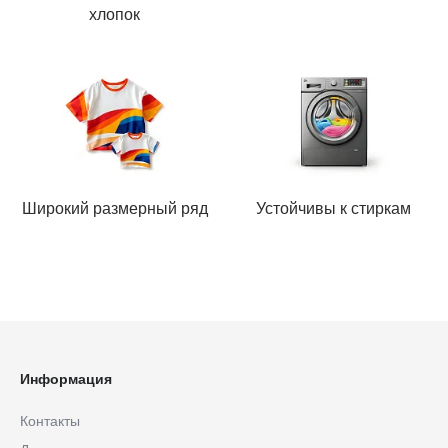
хлопок
Широкий размерный ряд
Устойчивы к стиркам
Информация
Контакты