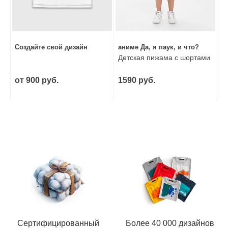
Создайте свой дизайн
аниме Да, я паук, и что?
Детская пижама с шортами
от 900 руб.
1590 руб.
Сертифицированный
Более 40 000 дизайнов