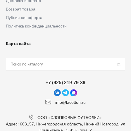
Доставка и оплата
Возврат товара
Публичная оферта
Политика конфиденциальности
Карта сайта
+7 (925) 219-79-39
info@lacotton.ru
ООО «ХЛОПКОВЫЕ ФУТБОЛКИ»
Адрес: 603157, Нижегородская область, Нижний Новгород, ул
Коминтерна, д. 43Б, пом. 2