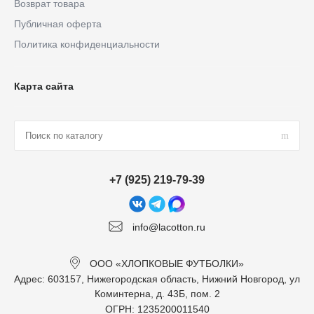
Возврат товара
Публичная оферта
Политика конфиденциальности
Карта сайта
+7 (925) 219-79-39
info@lacotton.ru
ООО «ХЛОПКОВЫЕ ФУТБОЛКИ»
Адрес: 603157, Нижегородская область, Нижний Новгород, ул
Коминтерна, д. 43Б, пом. 2
ОГРН: 1235200011540