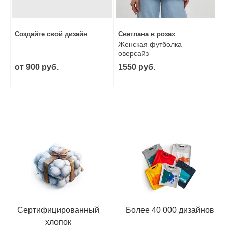
Создайте свой дизайн
Светлана в розах
Женская футболка
оверсайз
от 900 руб.
1550 руб.
Сертифицированный
Более 40 000 дизайнов
хлопок