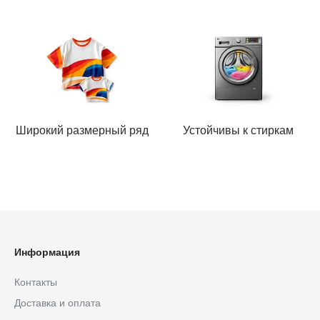
Широкий размерный ряд
Устойчивы к стиркам
Информация
Контакты
Доставка и оплата