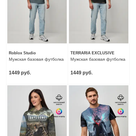
Roblox Studio
TERRARIA EXCLUSIVE
Мужская базовая футболка
Мужская базовая футболка
1449 руб.
1449 руб.