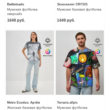
Battletoads
Экзоскелет CRYSIS
Мужская футболка
Мужская базовая футболка
оверсайз
1649 руб.
1449 руб.
Metro Exodus: Артём
Terraria allpic
Женская базовая футболка
Мужская футболка