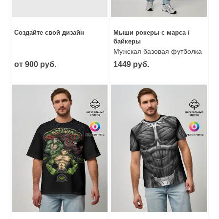
Создайте свой дизайн
Мыши рокеры с марса /
байкеры
Мужская базовая футболка
от 900 руб.
1449 руб.