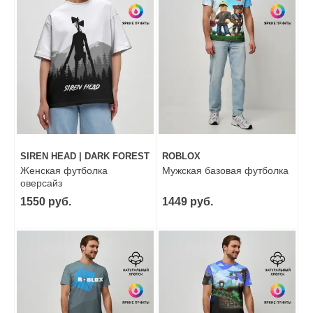
SIREN HEAD | DARK FOREST
ROBLOX
Женская футболка
Мужская базовая футболка
оверсайз
1550 руб.
1449 руб.