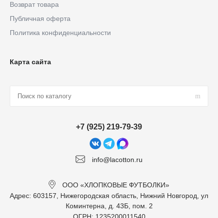
Возврат товара
Публичная оферта
Политика конфиденциальности
Карта сайта
+7 (925) 219-79-39
info@lacotton.ru
ООО «ХЛОПКОВЫЕ ФУТБОЛКИ»
Адрес: 603157, Нижегородская область, Нижний Новгород, ул
Коминтерна, д. 43Б, пом. 2
ОГРН: 1235200011540