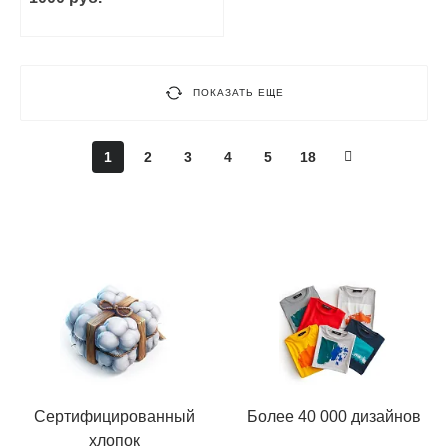
ПОКАЗАТЬ ЕЩЕ
1
2
3
4
5
18
Сертифицированный
Более 40 000 дизайнов
хлопок