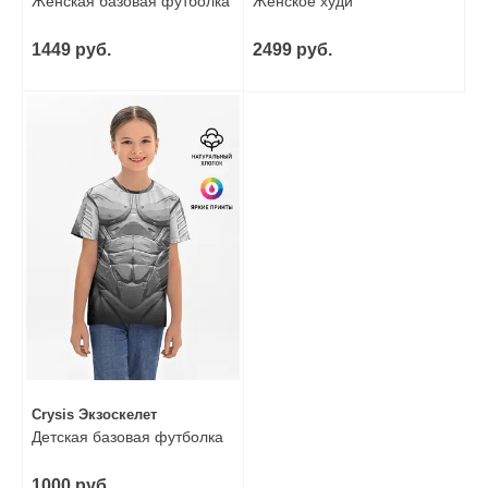
Женская базовая футболка
Женское худи
1449 руб.
2499 руб.
Crysis Экзоскелет
Детская базовая футболка
1000 руб.