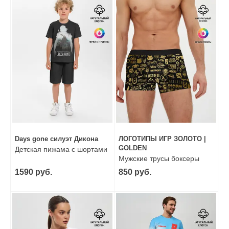
Days gone силуэт Дикона
ЛОГОТИПЫ ИГР ЗОЛОТО |
GOLDEN
Детская пижама с шортами
Мужские трусы боксеры
1590 руб.
850 руб.