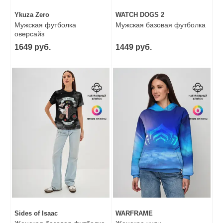
Ykuza Zero
WATCH DOGS 2
Мужская футболка
Мужская базовая футболка
оверсайз
1649 руб.
1449 руб.
Sides of Isaac
WARFRAME