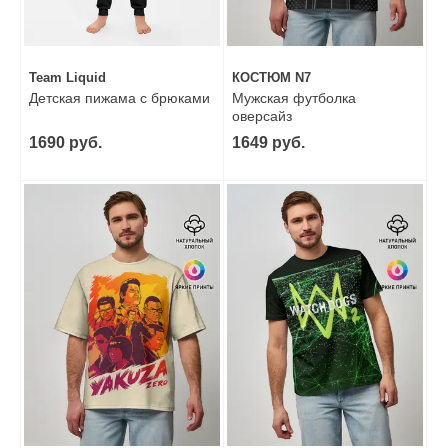
Team Liquid
КОСТЮМ N7
Детская пижама с брюками
Мужская футболка
оверсайз
1690 руб.
1649 руб.