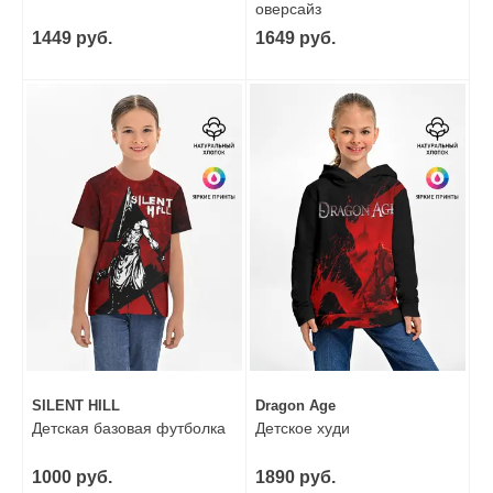
оверсайз
1449 руб.
1649 руб.
SILENT HILL
Dragon Age
Детская базовая футболка
Детское худи
1000 руб.
1890 руб.