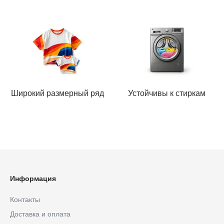
Широкий размерный ряд
Устойчивы к стиркам
Информация
Контакты
Доставка и оплата