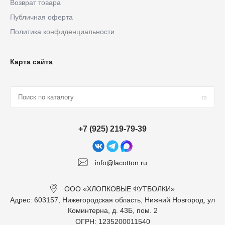
Возврат товара
Публичная оферта
Политика конфиденциальности
Карта сайта
+7 (925) 219-79-39
info@lacotton.ru
ООО «ХЛОПКОВЫЕ ФУТБОЛКИ»
Адрес: 603157, Нижегородская область, Нижний Новгород, ул
Коминтерна, д. 43Б, пом. 2
ОГРН: 1235200011540