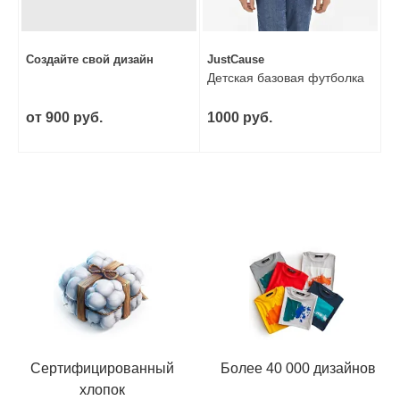
Создайте свой дизайн
JustCause
Детская базовая футболка
от 900 руб.
1000 руб.
Сертифицированный
Более 40 000 дизайнов
хлопок