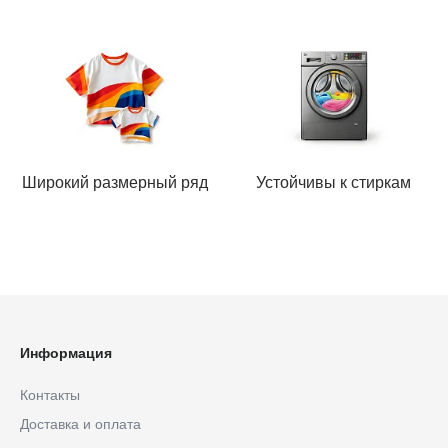
Широкий размерный ряд
Устойчивы к стиркам
Информация
Контакты
Доставка и оплата