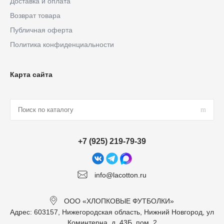
Доставка и оплата
Возврат товара
Публичная оферта
Политика конфиденциальности
Карта сайта
+7 (925) 219-79-39
info@lacotton.ru
ООО «ХЛОПКОВЫЕ ФУТБОЛКИ»
Адрес: 603157, Нижегородская область, Нижний Новгород, ул
Коминтерна, д. 43Б, пом. 2