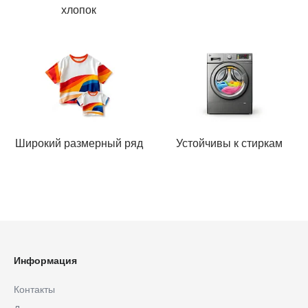
хлопок
Широкий размерный ряд
Устойчивы к стиркам
Информация
Контакты