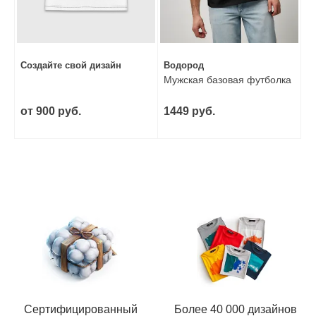
Создайте свой дизайн
Водород
Мужская базовая футболка
от 900 руб.
1449 руб.
Сертифицированный
Более 40 000 дизайнов