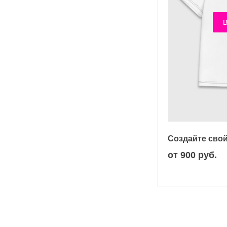
В
Создайте свой
от 900 руб.