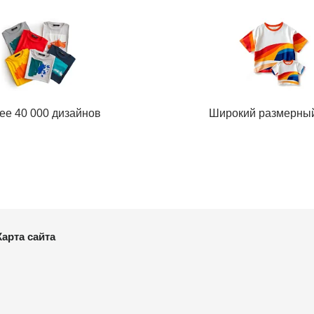
ее 40 000 дизайнов
Широкий размерны
Карта сайта