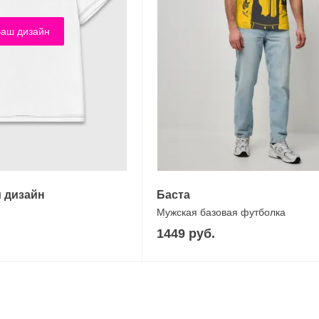
аш дизайн
 дизайн
Баста
Мужская базовая футболка
1449 руб.