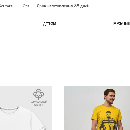
Контакты
Опт
Срок изготовления 2-5 дней.
ДЕТЯМ
МУЖЧИ