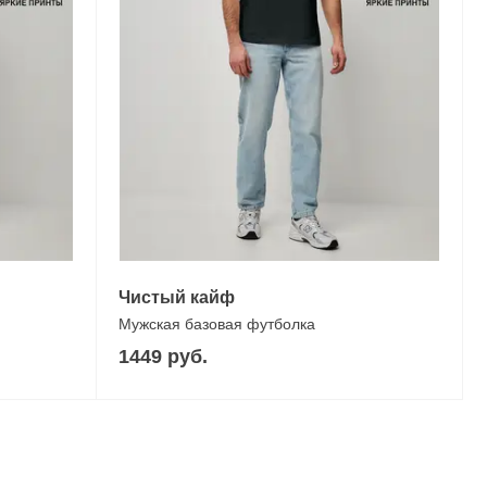
Чистый кайф
Мужская базовая футболка
1449 руб.