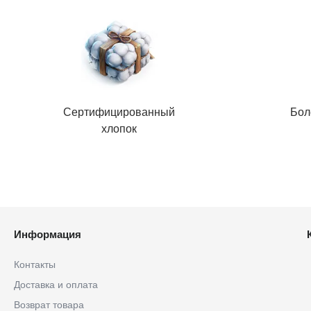
Сертифицированный
Бол
хлопок
Информация
Контакты
Доставка и оплата
Возврат товара