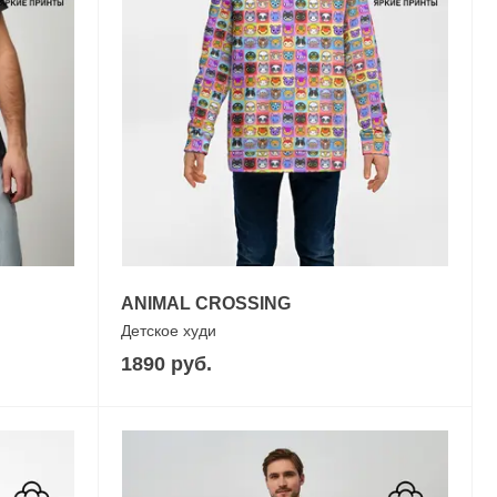
ANIMAL CROSSING
Детское худи
1890 руб.