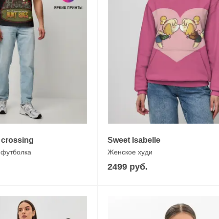
 crossing
Sweet Isabelle
 футболка
Женское худи
2499 руб.