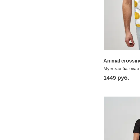
Animal crossin
Мужская базовая
1449 руб.