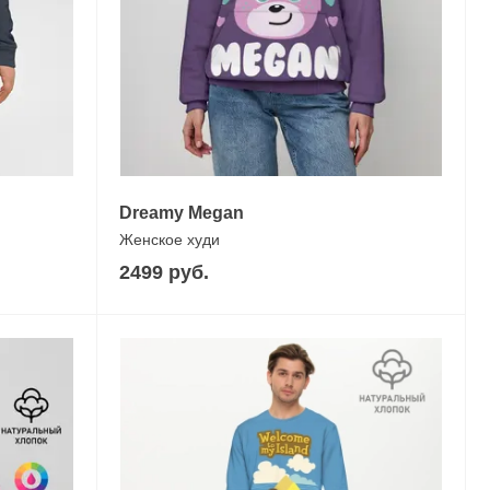
Dreamy Megan
Женское худи
2499 руб.