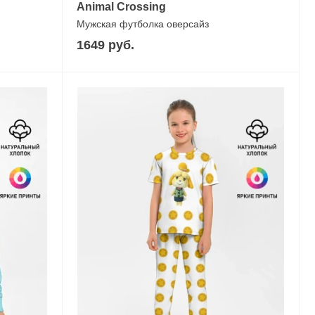
Animal Crossing
Мужская футболка оверсайз
1649 руб.