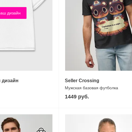
аш дизайн
 дизайн
Seller Crossing
Мужская базовая футболка
1449 руб.