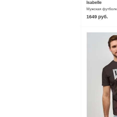
Isabelle
Мужская футболк
1649 руб.