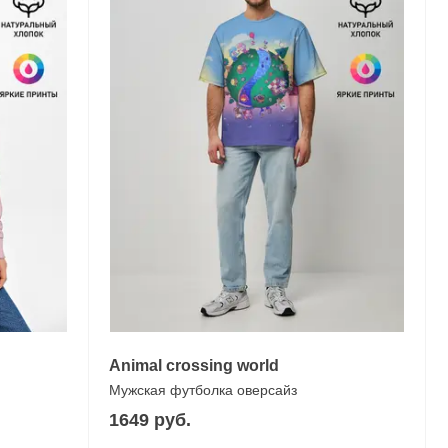
Animal crossing world
Мужская футболка оверсайз
1649 руб.