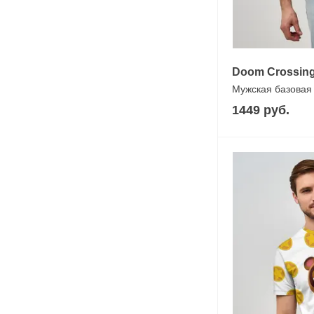
Doom Crossin
Мужская базовая
1449 руб.