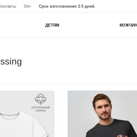
Контакты
Опт
Срок изготовления 2-5 дней.
ДЕТЯМ
МУЖЧИ
ssing