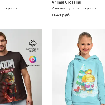
Animal Crossing
а оверсайз
Мужская футболка оверсайз
1649 руб.