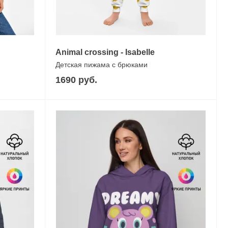
Animal crossing - Isabelle
Детская пижама с брюками
1690 руб.