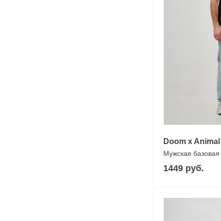
Doom x Animal
Мужская базовая
1449 руб.