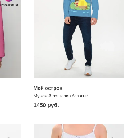
Мой остров
Мужской лонгслив базовый
1450 руб.