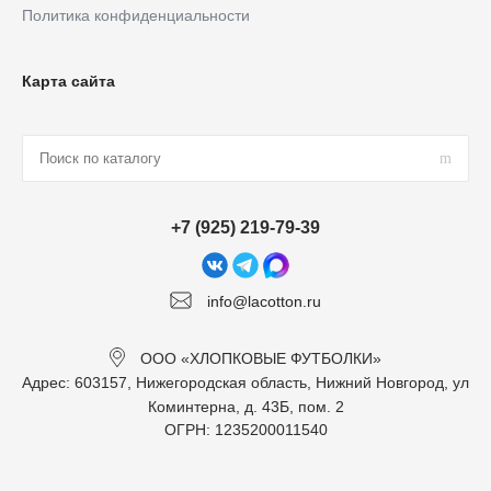
Политика конфиденциальности
Карта сайта
+7 (925) 219-79-39
info@lacotton.ru
ООО «ХЛОПКОВЫЕ ФУТБОЛКИ»
Адрес: 603157, Нижегородская область, Нижний Новгород, ул
Коминтерна, д. 43Б, пом. 2
ОГРН: 1235200011540