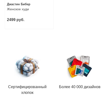
Джастин Бибер
Женское худи
2499 руб.
Сертифицированный
Более 40 000 дизайнов
хлопок