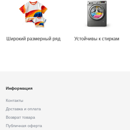
Широкий размерный ряд
Устойчивы к стиркам
Информация
Контакты
Доставка и оплата
Возврат товара
Публичная оферта