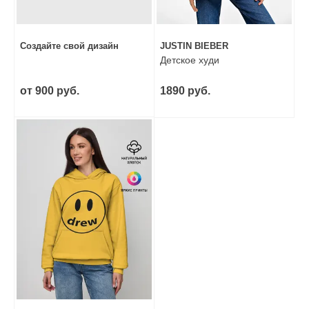
Создайте свой дизайн
JUSTIN BIEBER
Детское худи
от 900 руб.
1890 руб.