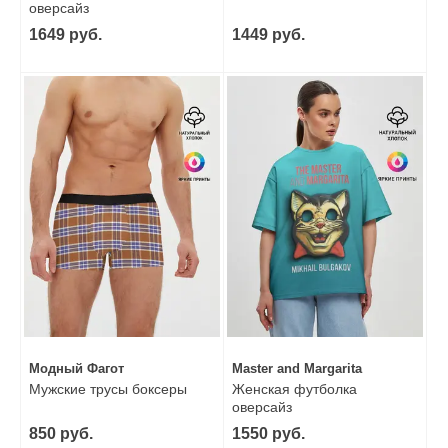
оверсайз
1649 руб.
1449 руб.
Модный Фагот
Master and Margarita
Мужские трусы боксеры
Женская футболка
оверсайз
850 руб.
1550 руб.