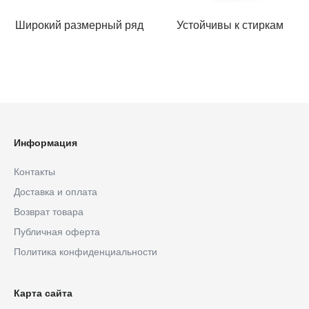
Широкий размерный ряд
Устойчивы к стиркам
Информация
Контакты
Доставка и оплата
Возврат товара
Публичная оферта
Политика конфиденциальности
Карта сайта