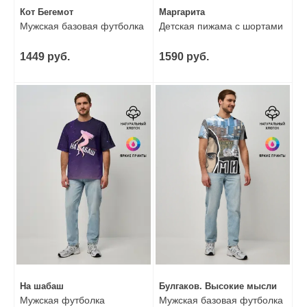
Кот Бегемот
Маргарита
Мужская базовая футболка
Детская пижама с шортами
1449 руб.
1590 руб.
На шабаш
Булгаков. Высокие мысли
Мужская футболка
Мужская базовая футболка