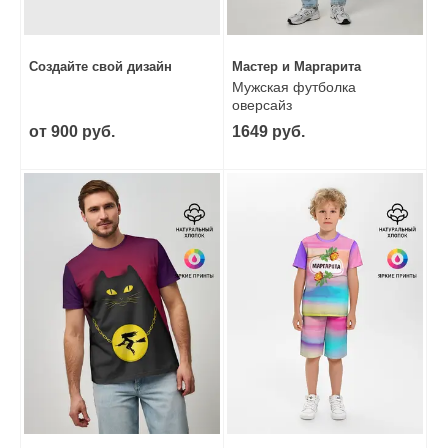
Создайте свой дизайн
Мастер и Маргарита
Мужская футболка
оверсайз
от 900 руб.
1649 руб.