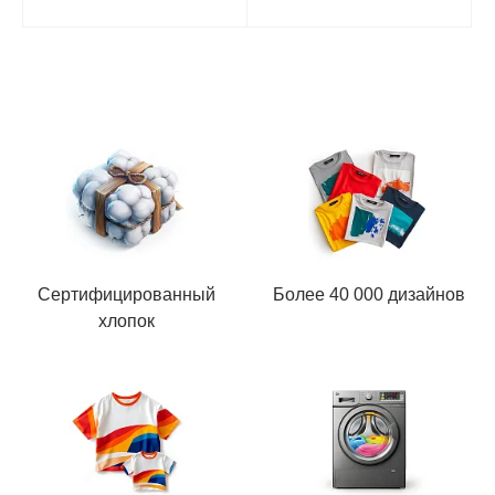
Сертифицированный
Более 40 000 дизайнов
хлопок