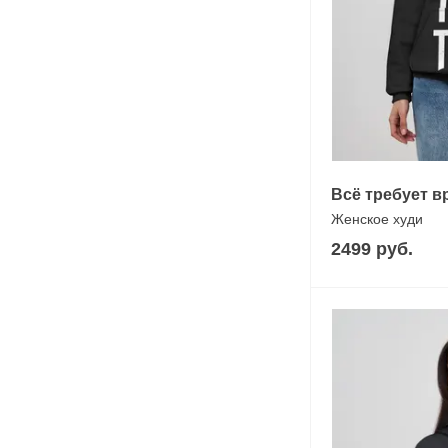
Всё требует в
Женское худи
2499 руб.