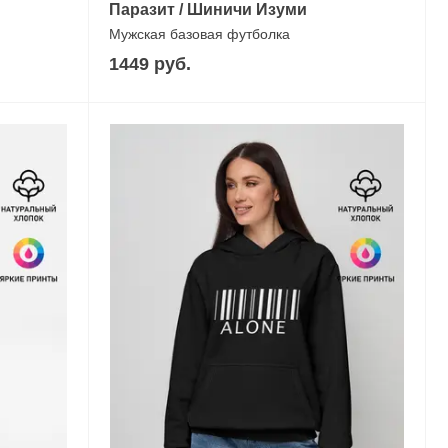
Паразит / Шиничи Изуми
Мужская базовая футболка
1449 руб.