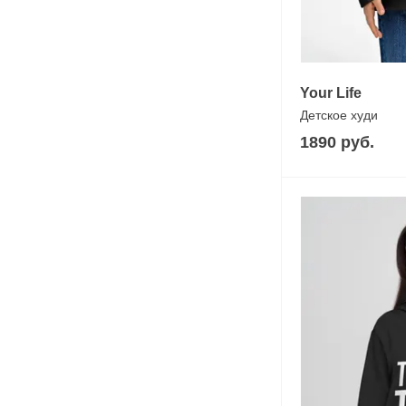
Your Life
Детское худи
1890 руб.