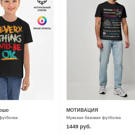
рошо
МОТИВАЦИЯ
 футболка
Мужская базовая футболка
1449 руб.