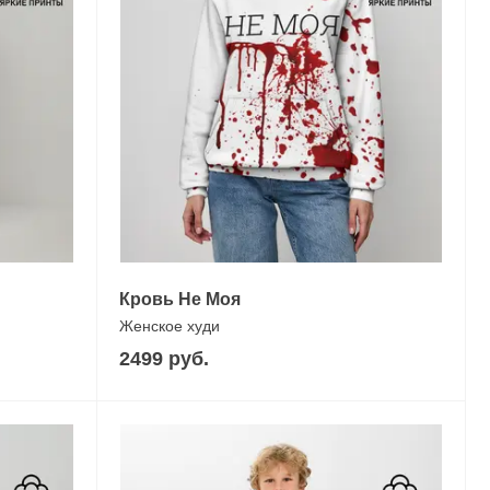
Кровь Не Моя
Женское худи
2499 руб.