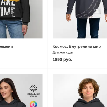
ремени
Космос. Внутренний мир
Детское худи
1890 руб.