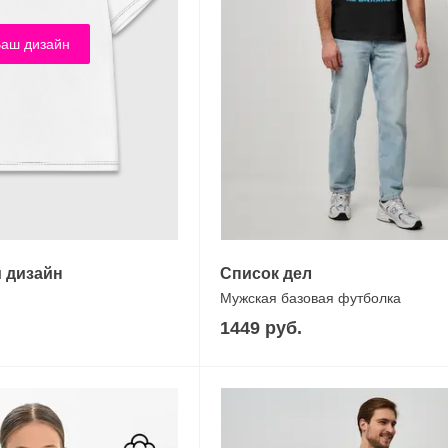
аш дизайн
 дизайн
Список дел
Мужская базовая футболка
1449 руб.