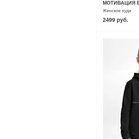
МОТИВАЦИЯ 
Женское худи
2499 руб.