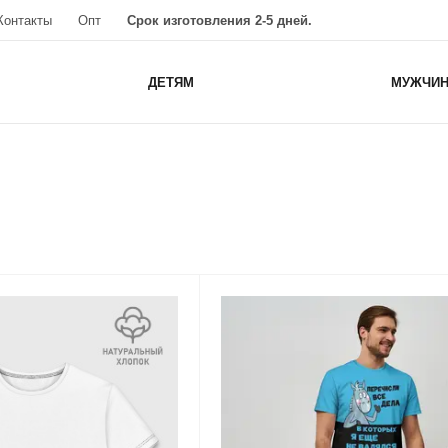
Контакты
Опт
Срок изготовления 2-5 дней.
ДЕТЯМ
МУЖЧИ