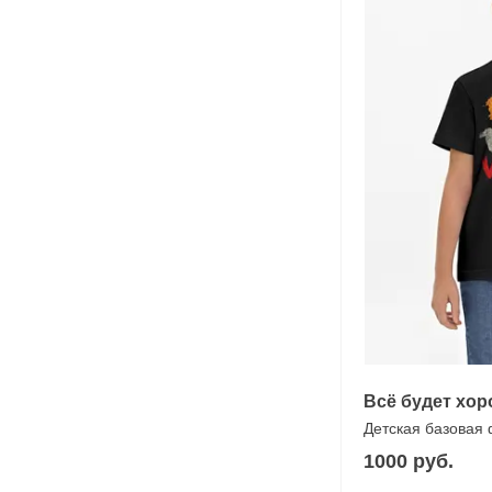
Всё будет хо
Детская базовая
1000 руб.