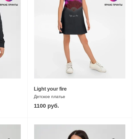
Light your fire
Детское платье
1100 руб.