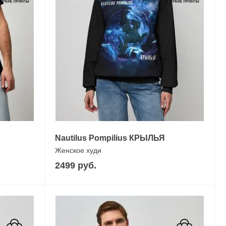
Nautilus Pompilius КРЫЛЬЯ
Женское худи
2499 руб.