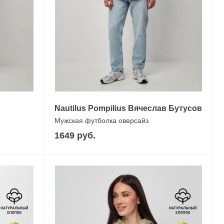
Nautilus Pompilius Вячеслав Бутусов
Мужская футболка оверсайз
1649 руб.