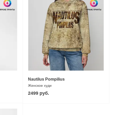
Nautilus Pompilius
Женское худи
2499 руб.