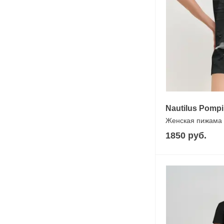
Nautilus Pompi
Женская пижама 
1850 руб.