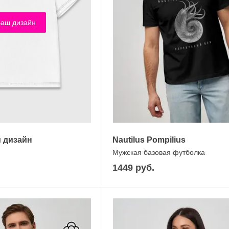
аш дизайн
 дизайн
Nautilus Pompilius
Мужская базовая футболка
1449 руб.