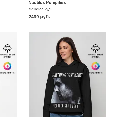
Nautilus Pompilius
Женское худи
2499 руб.