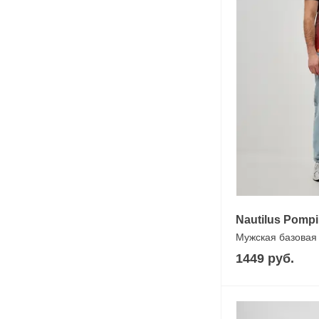
Nautilus Pompi
Мужская базовая
1449 руб.