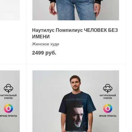
Наутилус Помпилиус ЧЕЛОВЕК БЕЗ
ИМЕНИ
Женское худи
2499 руб.