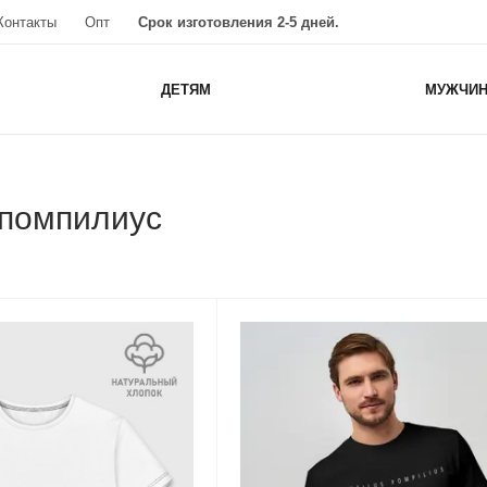
Контакты
Опт
Срок изготовления 2-5 дней.
ДЕТЯМ
МУЖЧИ
 помпилиус