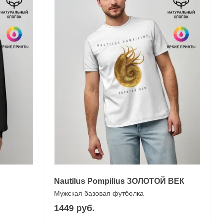
Nautilus Pompilius ЗОЛОТОЙ ВЕК
Мужская базовая футболка
1449 руб.