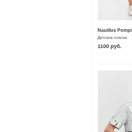
Nautilus Pompi
Детское платье
1100 руб.