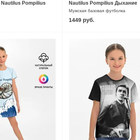
autilus Pompilius
Nautilus Pompilius Дыхание
Мужская базовая футболка
1449 руб.