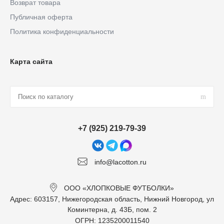
Возврат товара
Публичная оферта
Политика конфиденциальности
Карта сайта
+7 (925) 219-79-39
info@lacotton.ru
ООО «ХЛОПКОВЫЕ ФУТБОЛКИ»
Адрес: 603157, Нижегородская область, Нижний Новгород, ул
Коминтерна, д. 43Б, пом. 2
ОГРН: 1235200011540