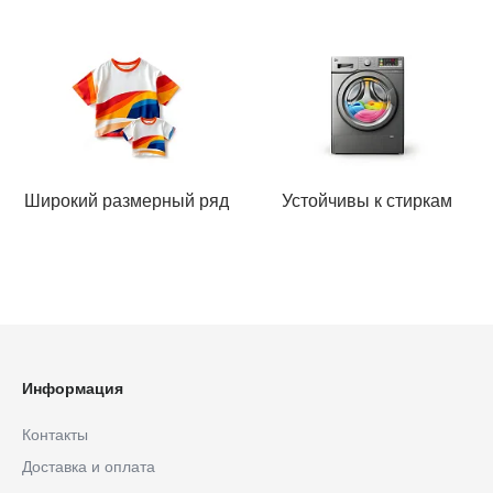
Широкий размерный ряд
Устойчивы к стиркам
Информация
Контакты
Доставка и оплата