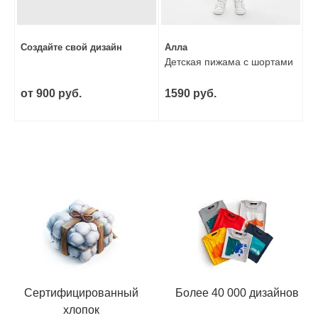
Создайте свой дизайн
Алла
Детская пижама с шортами
от 900 руб.
1590 руб.
Сертифицированный
Более 40 000 дизайнов
хлопок