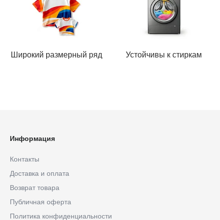
Широкий размерный ряд
Устойчивы к стиркам
Информация
Контакты
Доставка и оплата
Возврат товара
Публичная оферта
Политика конфиденциальности