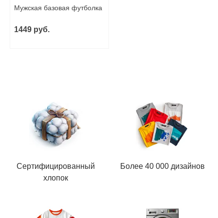
Мужская базовая футболка
1449 руб.
Сертифицированный
Более 40 000 дизайнов
хлопок