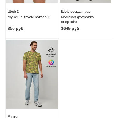
Шеф 2
Шеф всегда прав
Мужские трусы боксеры
Мужская футболка
оверсайз
850 руб.
1649 руб.
Мозги