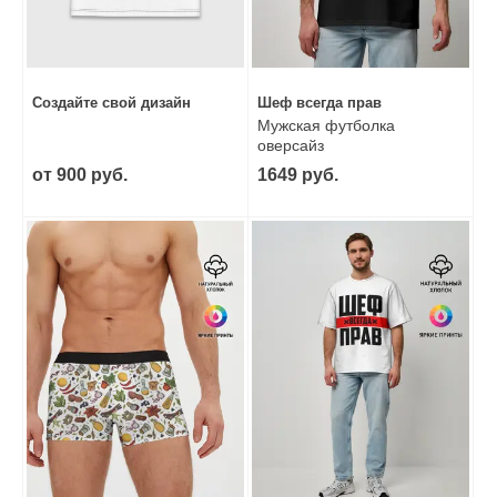
Создайте свой дизайн
Шеф всегда прав
Мужская футболка
оверсайз
от 900 руб.
1649 руб.