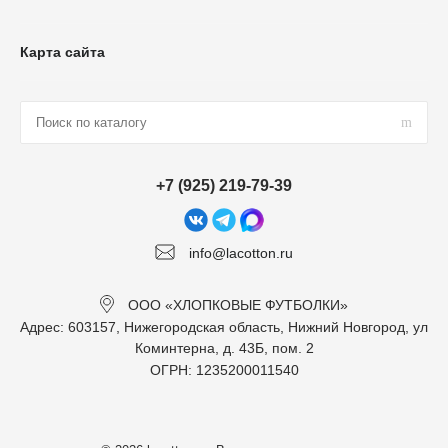
Карта сайта
+7 (925) 219-79-39
info@lacotton.ru
ООО «ХЛОПКОВЫЕ ФУТБОЛКИ»
Адрес: 603157, Нижегородская область, Нижний Новгород, ул
Коминтерна, д. 43Б, пом. 2
ОГРН: 1235200011540