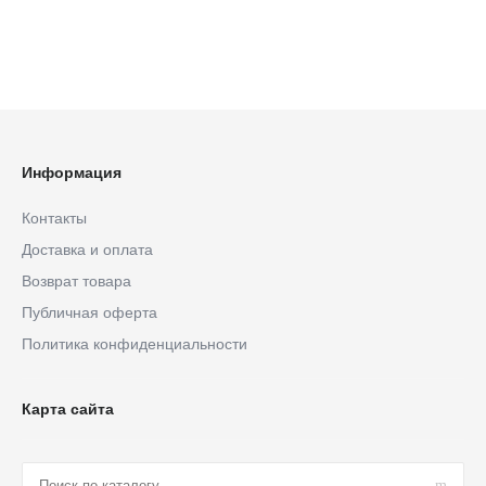
Информация
Контакты
Доставка и оплата
Возврат товара
Публичная оферта
Политика конфиденциальности
Карта сайта