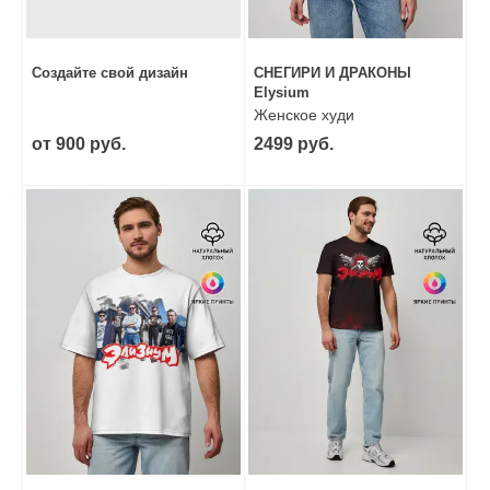
Создайте свой дизайн
СНЕГИРИ И ДРАКОНЫ
Elysium
Женское худи
от 900 руб.
2499 руб.