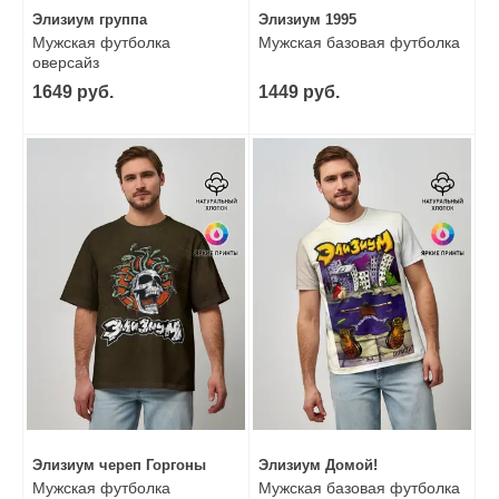
Элизиум группа
Элизиум 1995
Мужская футболка
Мужская базовая футболка
оверсайз
1649 руб.
1449 руб.
Элизиум череп Горгоны
Элизиум Домой!
Мужская футболка
Мужская базовая футболка