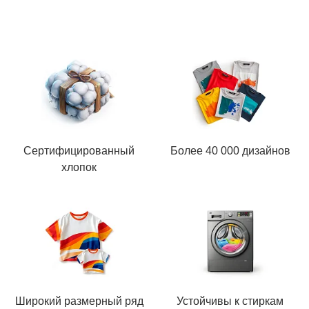
Сертифицированный
Более 40 000 дизайнов
хлопок
Широкий размерный ряд
Устойчивы к стиркам