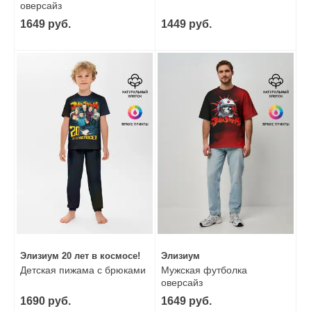
оверсайз
1649 руб.
1449 руб.
Элизиум 20 лет в космосе!
Элизиум
Детская пижама с брюками
Мужская футболка
оверсайз
1690 руб.
1649 руб.