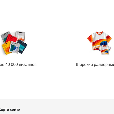
ее 40 000 дизайнов
Широкий размерны
Карта сайта