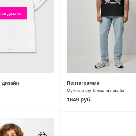
аш дизайн
 дизайн
Пентаграмма
Мужская футболка оверсайз
1649 руб.