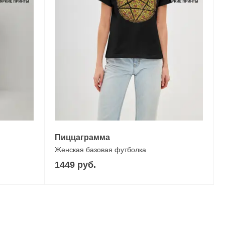
Пиццаграмма
Женская базовая футболка
1449 руб.