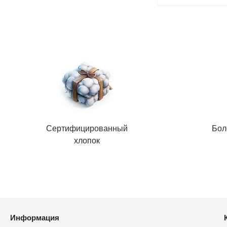
Сертифицированный
Бол
хлопок
Информация