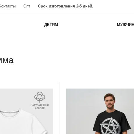
Контакты
Опт
Срок изготовления 2-5 дней.
ДЕТЯМ
МУЖЧИ
мма