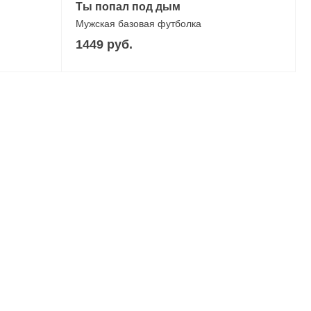
Ты попал под дым
Мужская базовая футболка
1449 руб.