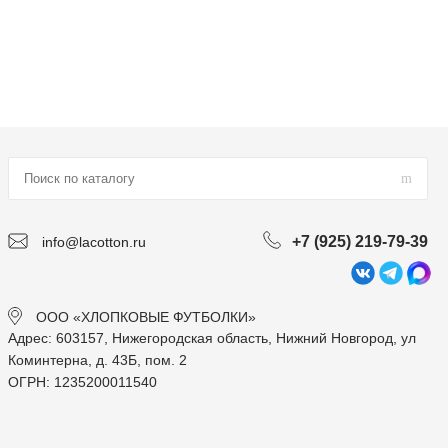
+7 (925) 219-79-39
info@lacotton.ru
ООО «ХЛОПКОВЫЕ ФУТБОЛКИ»
Адрес: 603157, Нижегородская область, Нижний Новгород, ул
Коминтерна, д. 43Б, пом. 2
ОГРН: 1235200011540