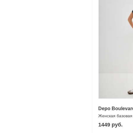
Depo Boulevar
Женская базовая
1449 руб.