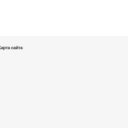
Карта сайта