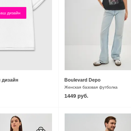
аш дизайн
 дизайн
Boulevard Depo
Женская базовая футболка
1449 руб.