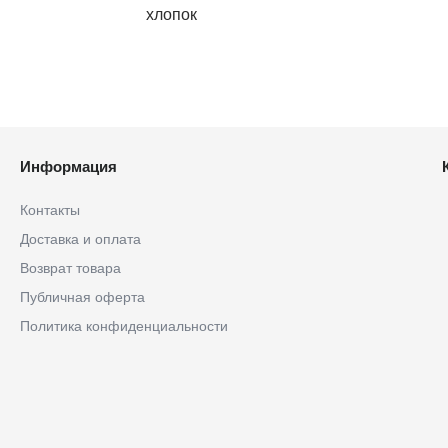
хлопок
Информация
Контакты
Доставка и оплата
Возврат товара
Публичная оферта
Политика конфиденциальности