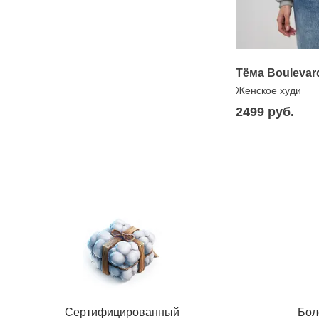
Тёма Boulevar
Женское худи
2499 руб.
Сертифицированный
Бол