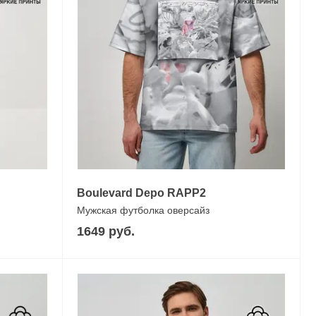
Boulevard Depo RAPP2
Мужская футболка оверсайз
1649 руб.