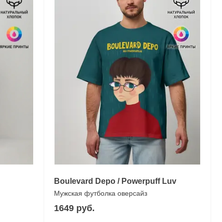
Boulevard Depo / Powerpuff Luv
Мужская футболка оверсайз
1649 руб.