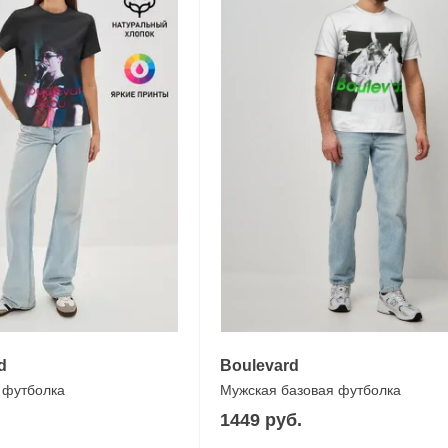
d
Boulevard
 футболка
Мужская базовая футболка
1449 руб.