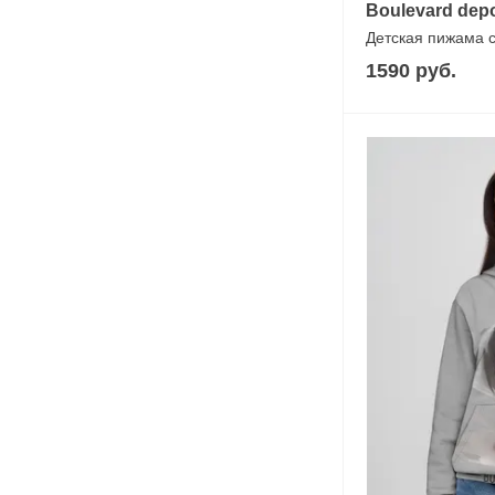
Boulevard dep
Детская пижама 
1590 руб.