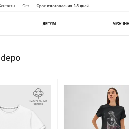
Контакты
Опт
Срок изготовления 2-5 дней.
ДЕТЯМ
МУЖЧИ
 depo