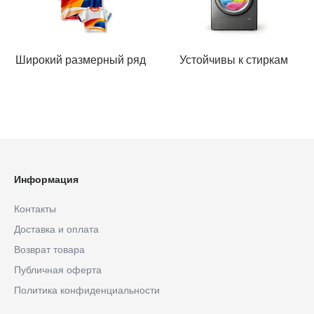
Широкий размерный ряд
Устойчивы к стиркам
Информация
Контакты
Доставка и оплата
Возврат товара
Публичная оферта
Политика конфиденциальности