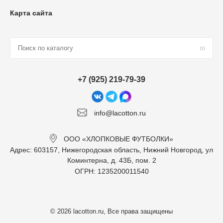
Карта сайта
+7 (925) 219-79-39
info@lacotton.ru
ООО «ХЛОПКОВЫЕ ФУТБОЛКИ»
Адрес: 603157, Нижегородская область, Нижний Новгород, ул
Коминтерна, д. 43Б, пом. 2
ОГРН: 1235200011540
© 2026 lacotton.ru, Все права защищены