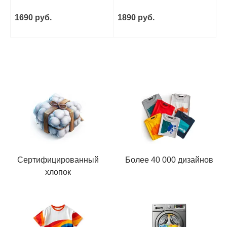
1690 руб.
1890 руб.
Сертифицированный
Более 40 000 дизайнов
хлопок