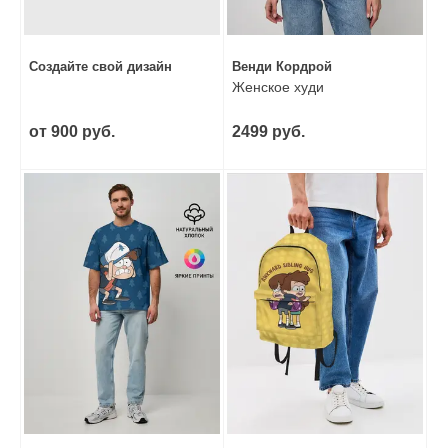
Создайте свой дизайн
Венди Кордрой
Женское худи
от 900 руб.
2499 руб.