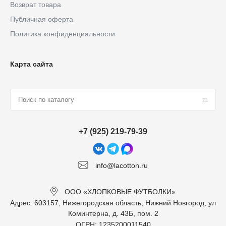
Возврат товара
Публичная оферта
Политика конфиденциальности
Карта сайта
+7 (925) 219-79-39
info@lacotton.ru
ООО «ХЛОПКОВЫЕ ФУТБОЛКИ»
Адрес: 603157, Нижегородская область, Нижний Новгород, ул
Коминтерна, д. 43Б, пом. 2
ОГРН: 1235200011540