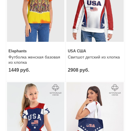
Elephants
USA США
Футболка женская базовая
Свитшот детский из хлопка
из хлопка
1449 руб.
2908 руб.