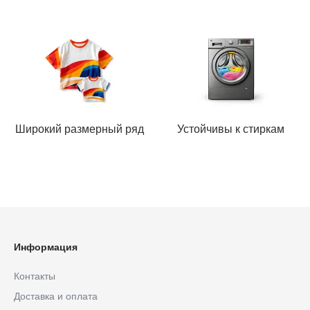
Широкий размерный ряд
Устойчивы к стиркам
Информация
Контакты
Доставка и оплата