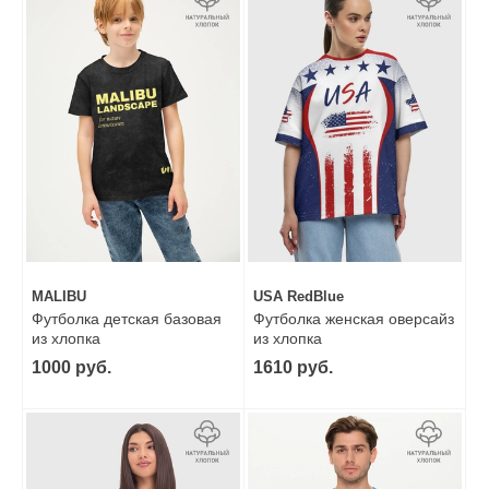
MALIBU
USA RedBlue
Футболка детская базовая
Футболка женская оверсайз
из хлопка
из хлопка
1000 руб.
1610 руб.