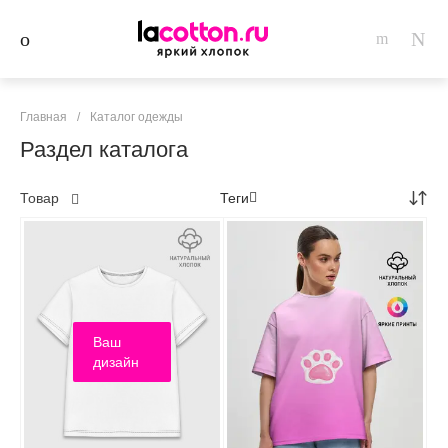
Главная
/
Каталог одежды
Раздел каталога
Товар
Теги
Ваш
дизайн