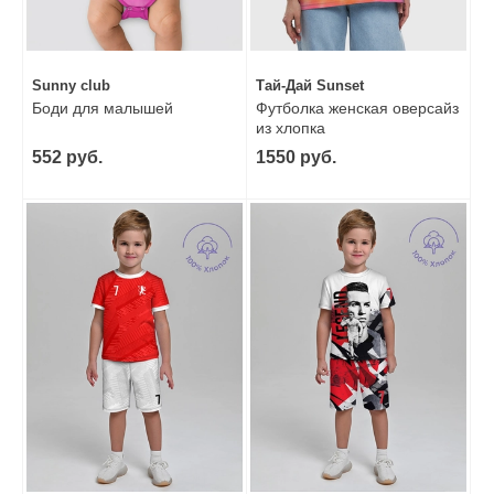
Sunny club
Тай-Дай Sunset
Боди для малышей
Футболка женская оверсайз
из хлопка
552 руб.
1550 руб.