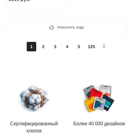
ПОКАЗАТЬ ЕЩЕ
1
2
3
4
5
125
Сертифицированный
Более 40 000 дизайнов
хлопок