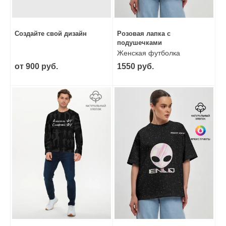
Создайте свой дизайн
Розовая лапка с
подушечками
Женская футболка
оверсайз
от 900 руб.
1550 руб.