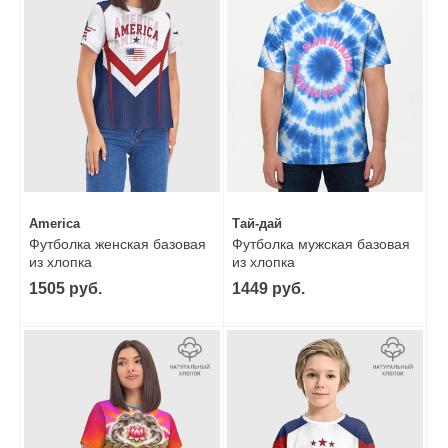
America
Тай-дай
Футболка женская базовая
Футболка мужская базовая
из хлопка
из хлопка
1505 руб.
1449 руб.