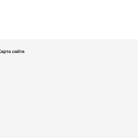
Карта сайта