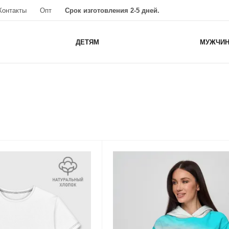
Контакты
Опт
Срок изготовления 2-5 дней.
ДЕТЯМ
МУЖЧИ