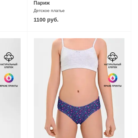
Париж
Детское платье
1100 руб.