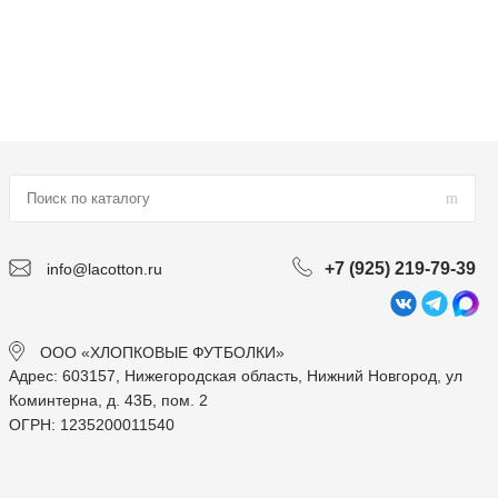
+7 (925) 219-79-39
info@lacotton.ru
ООО «ХЛОПКОВЫЕ ФУТБОЛКИ»
Адрес: 603157, Нижегородская область, Нижний Новгород, ул
Коминтерна, д. 43Б, пом. 2
ОГРН: 1235200011540