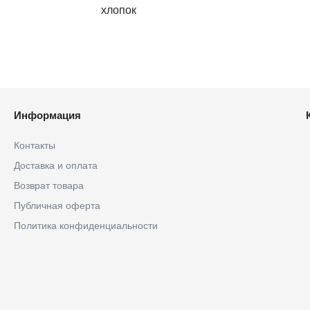
хлопок
Информация
Контакты
Доставка и оплата
Возврат товара
Публичная оферта
Политика конфиденциальности