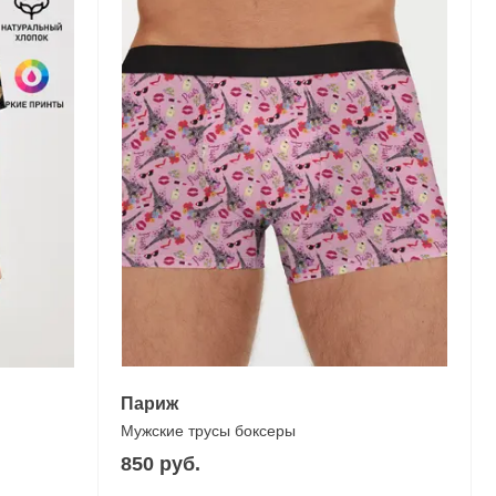
Париж
Мужские трусы боксеры
850 руб.