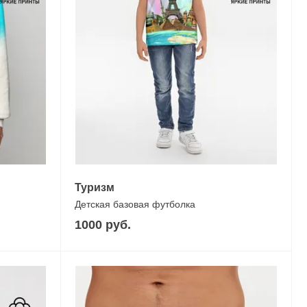
Туризм
Детская базовая футболка
1000 руб.