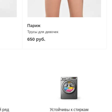
Париж
Трусы для девочек
650 руб.
й ряд
Устойчивы к стиркам