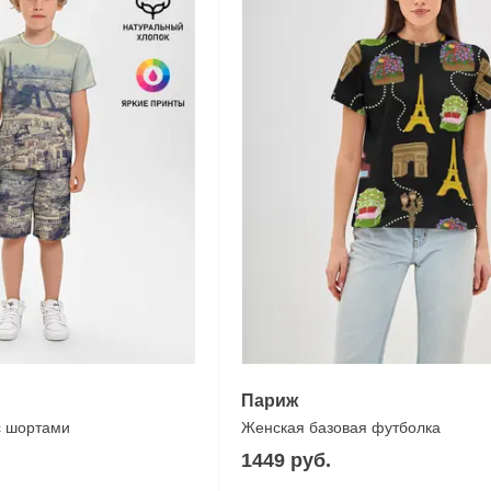
Париж
с шортами
Женская базовая футболка
1449 руб.