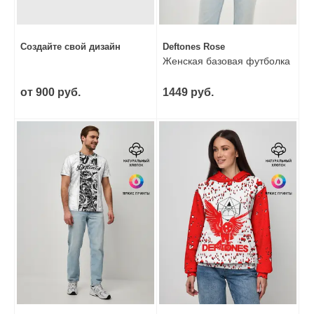
Создайте свой дизайн
Deftones Rose
Женская базовая футболка
от 900 руб.
1449 руб.