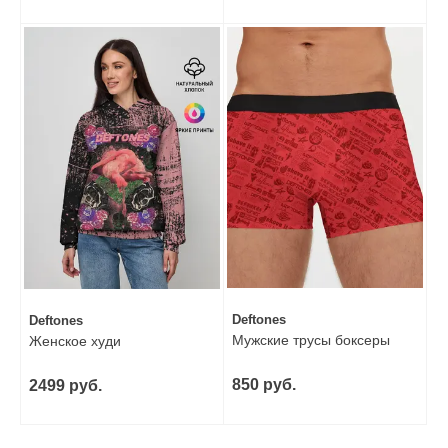
Deftones
Deftones
Мужские трусы боксеры
Женское худи
850 руб.
2499 руб.