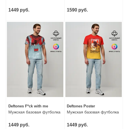
1449 руб.
1590 руб.
Deftones F*ck with me
Deftones Poster
Мужская базовая футболка
Мужская базовая футболка
1449 руб.
1449 руб.