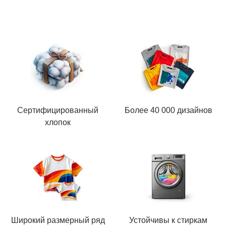
Сертифицированный
Более 40 000 дизайнов
хлопок
Широкий размерный ряд
Устойчивы к стиркам