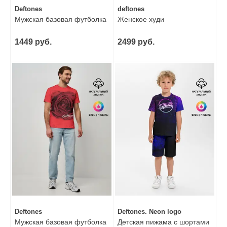
Deftones
deftones
Мужская базовая футболка
Женское худи
1449 руб.
2499 руб.
Deftones
Deftones. Neon logo
Мужская базовая футболка
Детская пижама с шортами