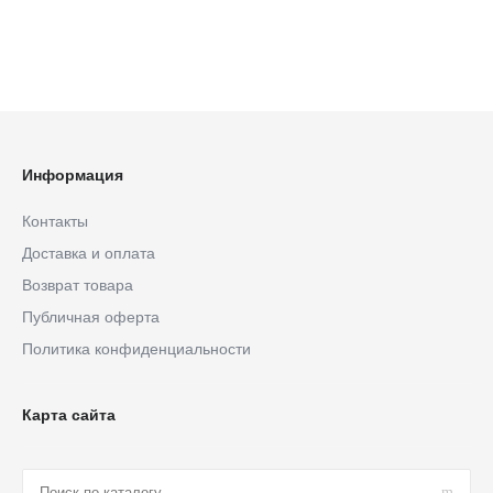
Информация
Контакты
Доставка и оплата
Возврат товара
Публичная оферта
Политика конфиденциальности
Карта сайта