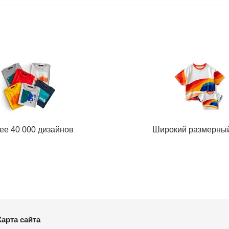
ее 40 000 дизайнов
Широкий размерны
Карта сайта