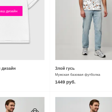
аш дизайн
 дизайн
Злой гусь
Мужская базовая футболка
1449 руб.