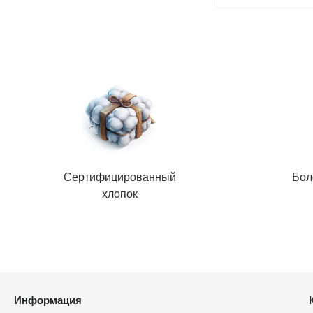
Сертифицированный
Бол
хлопок
Информация