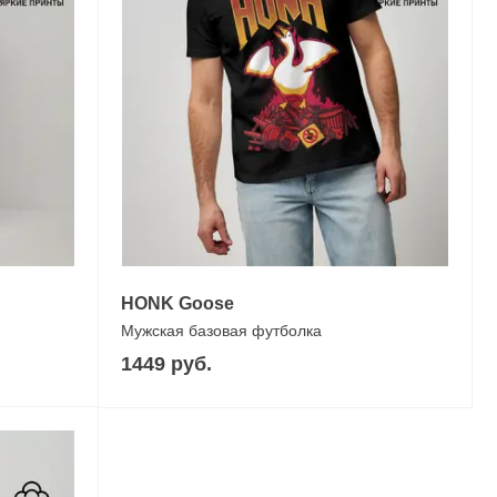
HONK Goose
Мужская базовая футболка
1449 руб.