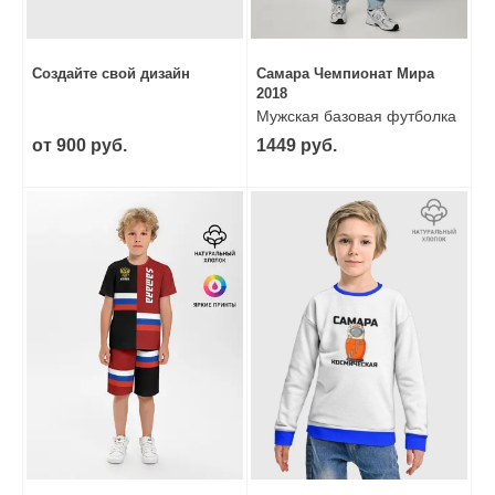
Создайте свой дизайн
Самара Чемпионат Мира
2018
Мужская базовая футболка
от 900 руб.
1449 руб.