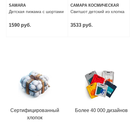
SAMARA
САМАРА КОСМИЧЕСКАЯ
Детская пижама с шортами
Свитшот детский из хлопка
1590 руб.
3533 руб.
Сертифицированный
Более 40 000 дизайнов
хлопок