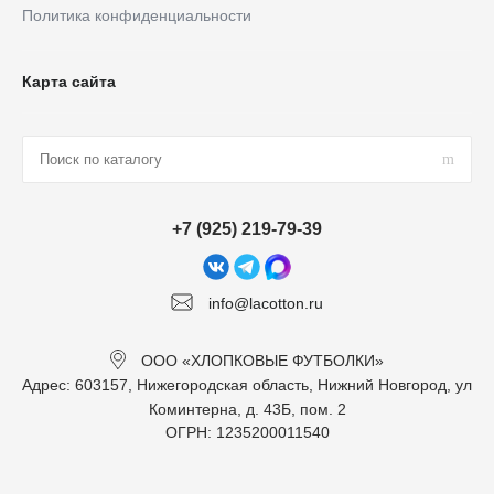
Политика конфиденциальности
Карта сайта
+7 (925) 219-79-39
info@lacotton.ru
ООО «ХЛОПКОВЫЕ ФУТБОЛКИ»
Адрес: 603157, Нижегородская область, Нижний Новгород, ул
Коминтерна, д. 43Б, пом. 2
ОГРН: 1235200011540