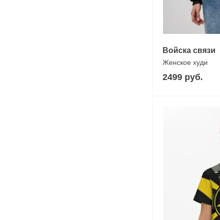
Войска связи
Женское худи
2499 руб.