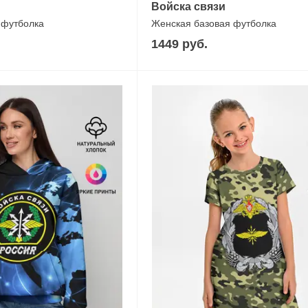
Войска связи
 футболка
Женская базовая футболка
1449 руб.