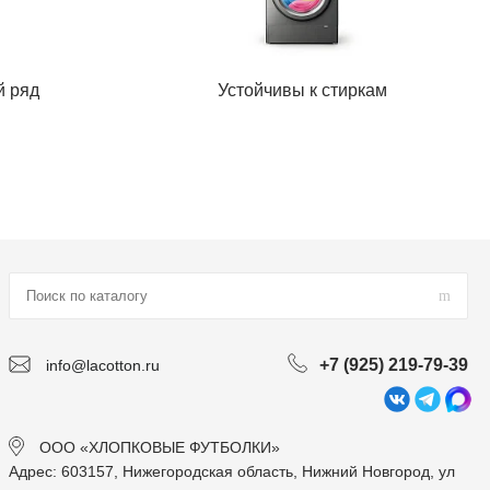
й ряд
Устойчивы к стиркам
+7 (925) 219-79-39
info@lacotton.ru
ООО «ХЛОПКОВЫЕ ФУТБОЛКИ»
Адрес: 603157, Нижегородская область, Нижний Новгород, ул