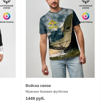
Войска связи
Мужская базовая футболка
1449 руб.