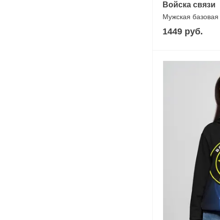
Войска связи
Мужская базовая
1449 руб.