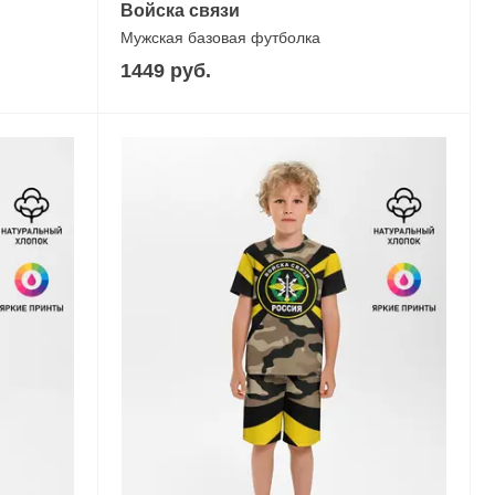
Войска связи
Мужская базовая футболка
1449 руб.