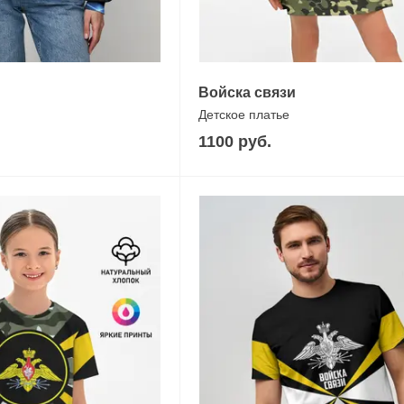
Войска связи
Детское платье
1100 руб.