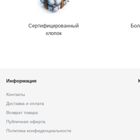
Сертифицированный
Бол
хлопок
Информация
Контакты
Доставка и оплата
Возврат товара
Публичная оферта
Политика конфиденциальности