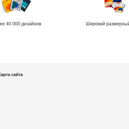
ее 40 000 дизайнов
Широкий размерны
Карта сайта