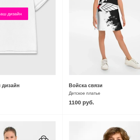
аш дизайн
 дизайн
Войска связи
Детское платье
1100 руб.