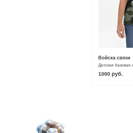
Войска связи
Детская базовая
1000 руб.