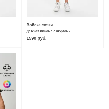
Войска связи
Детская пижама с шортами
1590 руб.