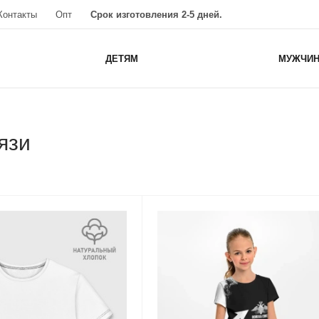
Контакты
Опт
Срок изготовления 2-5 дней.
ДЕТЯМ
МУЖЧИ
язи