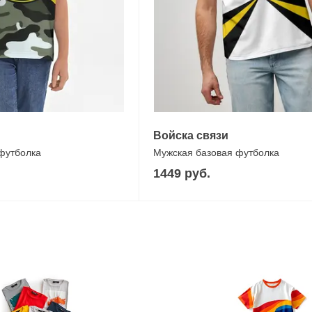
Войска связи
 футболка
Мужская базовая футболка
1449 руб.