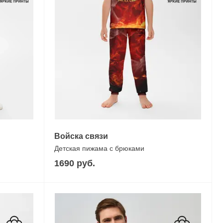
Войска связи
Детская пижама с брюками
1690 руб.