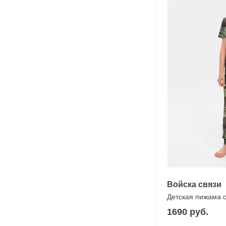
Войска связи
Детская пижама 
1690 руб.