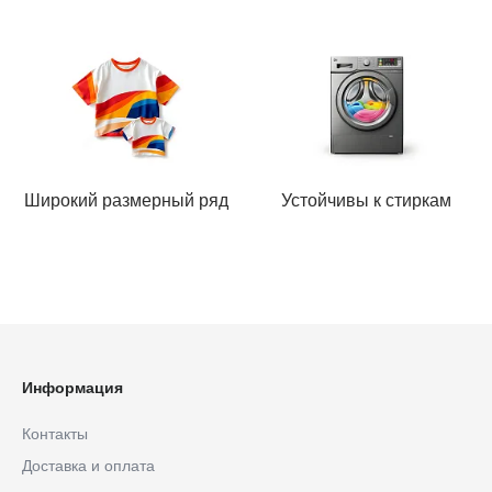
Широкий размерный ряд
Устойчивы к стиркам
Информация
Контакты
Доставка и оплата