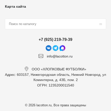
Карта сайта
+7 (925) 219-79-39
info@lacotton.ru
ООО «ХЛОПКОВЫЕ ФУТБОЛКИ»
Адрес: 603157, Нижегородская область, Нижний Новгород, ул
Коминтерна, д. 43Б, пом. 2
ОГРН: 1235200011540
© 2026 lacotton.ru, Все права защищены