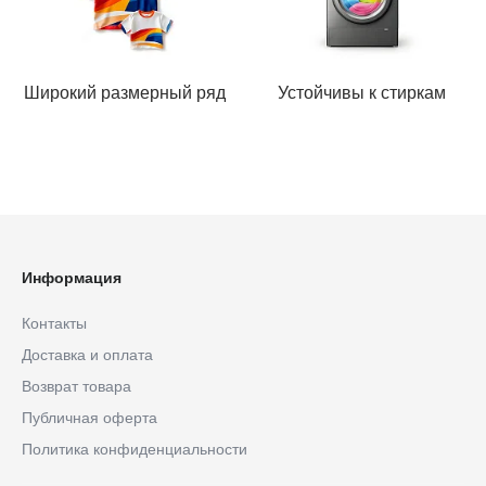
Широкий размерный ряд
Устойчивы к стиркам
Информация
Контакты
Доставка и оплата
Возврат товара
Публичная оферта
Политика конфиденциальности