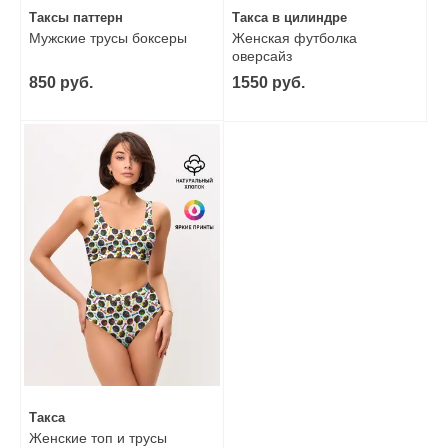
Таксы паттерн
Такса в цилиндре
Мужские трусы боксеры
Женская футболка
оверсайз
850 руб.
1550 руб.
Такса
Женские топ и трусы