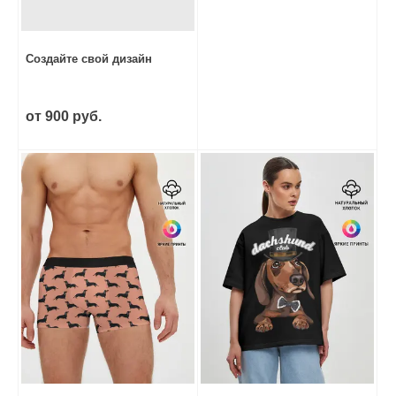
Создайте свой дизайн
от 900 руб.