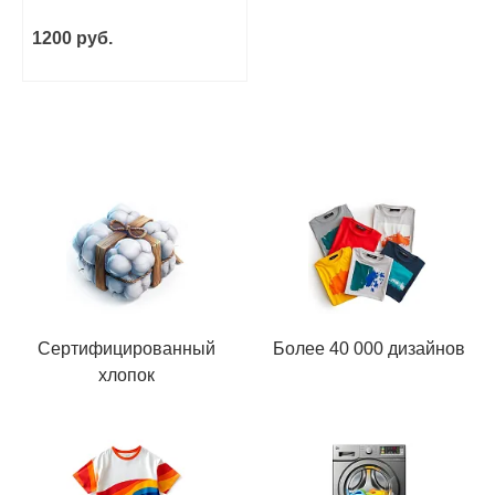
1200 руб.
Сертифицированный
Более 40 000 дизайнов
хлопок