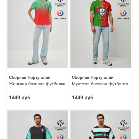
Сборная Португалии
Сборная Португалии
Женская базовая футболка
Мужская базовая футболка
1449 руб.
1449 руб.