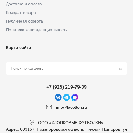
Доставка и оплата
Возврат товара
Публичная оферта
Политика конфиденциальности
Карта сайта
+7 (925) 219-79-39
info@lacotton.ru
ООО «ХЛОПКОВЫЕ ФУТБОЛКИ»
Адрес: 603157, Нижегородская область, Нижний Новгород, ул