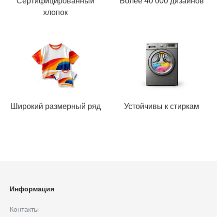
Сертифицированный
Более 40 000 дизайнов
хлопок
Широкий размерный ряд
Устойчивы к стиркам
Информация
Контакты