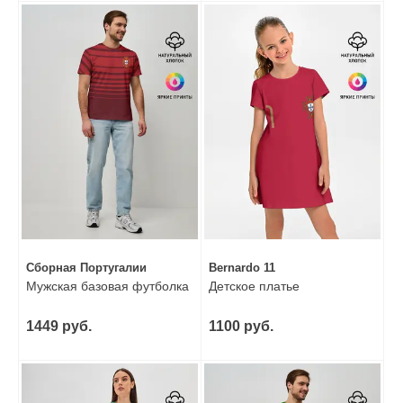
Сборная Португалии
Bernardo 11
Мужская базовая футболка
Детское платье
1449 руб.
1100 руб.