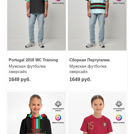
Portugal 2018 WC Training
Сборная Португалии.
Мужская футболка
Мужская футболка
оверсайз
оверсайз
1649 руб.
1649 руб.