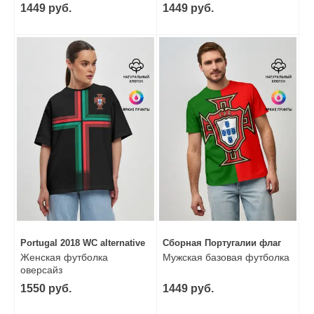
1449 руб.
1449 руб.
Portugal 2018 WC alternative
Сборная Португалии флаг
Женская футболка
Мужская базовая футболка
оверсайз
1550 руб.
1449 руб.