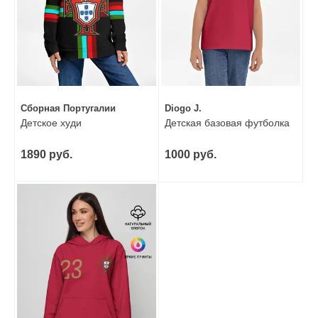
Сборная Португалии
Diogo J.
Детское худи
Детская базовая футболка
1890 руб.
1000 руб.