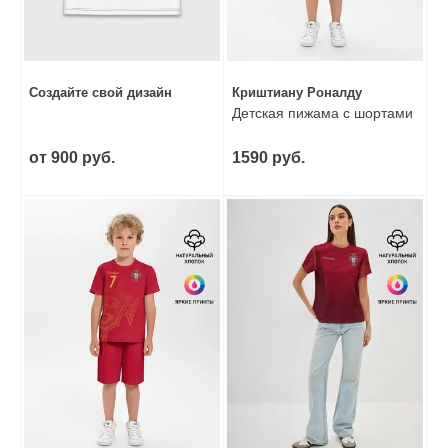
Создайте свой дизайн
Криштиану Роналду
Детская пижама с шортами
от 900 руб.
1590 руб.