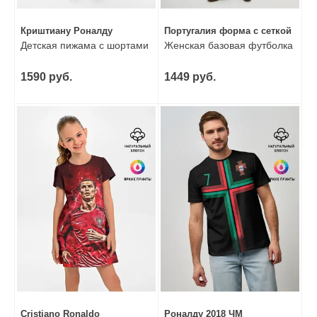
Криштиану Роналду
Португалия форма с сеткой
Детская пижама с шортами
Женская базовая футболка
1590 руб.
1449 руб.
Cristiano Ronaldo
Роналду 2018 ЧМ