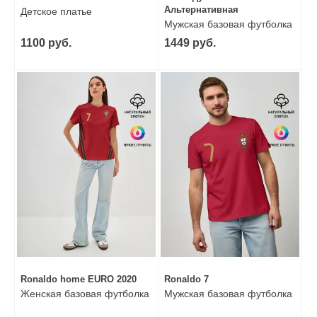
Альтернативная
Детское платье
Мужская базовая футболка
1100 руб.
1449 руб.
Ronaldo home EURO 2020
Ronaldo 7
Женская базовая футболка
Мужская базовая футболка