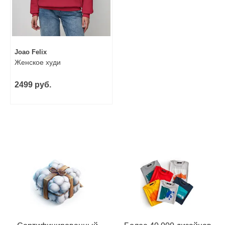
Joao Felix
Женское худи
2499 руб.