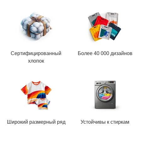
Сертифицированный
Более 40 000 дизайнов
хлопок
Широкий размерный ряд
Устойчивы к стиркам