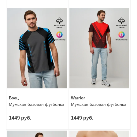
Боец
Warrior
Мужская базовая футболка
Мужская базовая футболка
1449 руб.
1449 руб.