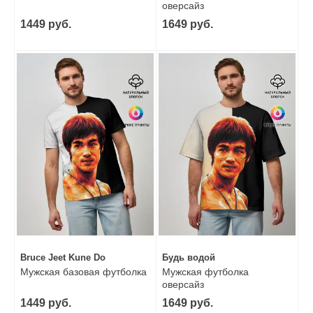
оверсайз
1449 руб.
1649 руб.
Bruce Jeet Kune Do
Будь водой
Мужская базовая футболка
Мужская футболка
оверсайз
1449 руб.
1649 руб.