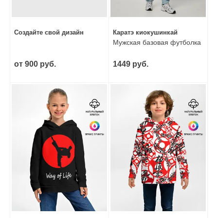
Создайте свой дизайн
Каратэ киокушинкай
Мужская базовая футболка
от 900 руб.
1449 руб.