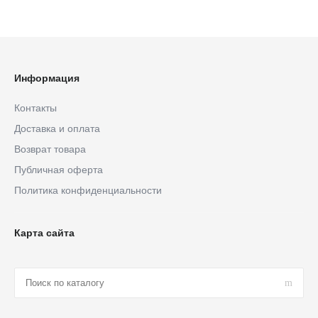
Информация
Контакты
Доставка и оплата
Возврат товара
Публичная оферта
Политика конфиденциальности
Карта сайта