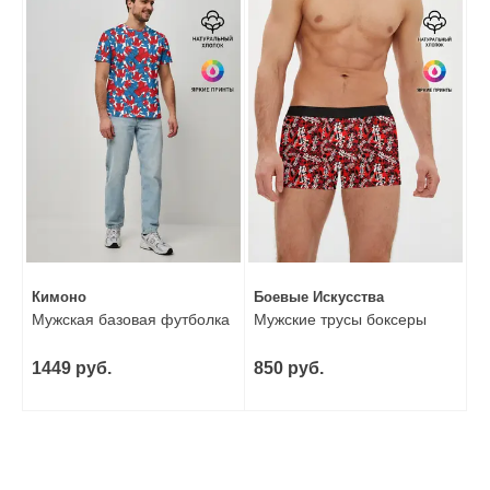
Кимоно
Боевые Искусства
Мужская базовая футболка
Мужские трусы боксеры
1449 руб.
850 руб.