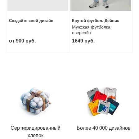
Создайте свой дизайн
Крутой футбол. Дейвис
Мужская футболка
оверсайз
от 900 руб.
1649 руб.
Сертифицированный
Более 40 000 дизайнов
хлопок