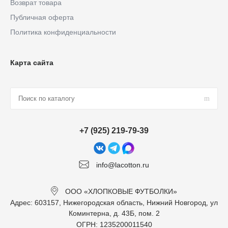
Возврат товара
Публичная оферта
Политика конфиденциальности
Карта сайта
+7 (925) 219-79-39
info@lacotton.ru
ООО «ХЛОПКОВЫЕ ФУТБОЛКИ»
Адрес: 603157, Нижегородская область, Нижний Новгород, ул
Коминтерна, д. 43Б, пом. 2
ОГРН: 1235200011540