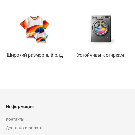
Широкий размерный ряд
Устойчивы к стиркам
Информация
Контакты
Доставка и оплата