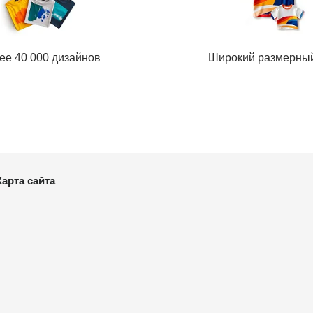
ее 40 000 дизайнов
Широкий размерны
Карта сайта