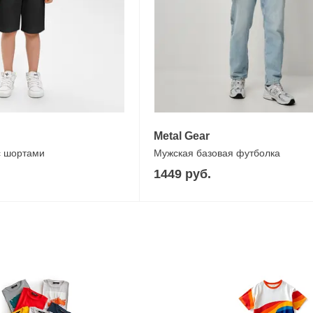
Metal Gear
с шортами
Мужская базовая футболка
1449 руб.