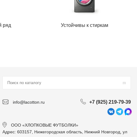
й ряд
Устойчивы к стиркам
+7 (925) 219-79-39
info@lacotton.ru
ООО «ХЛОПКОВЫЕ ФУТБОЛКИ»
Адрес: 603157, Нижегородская область, Нижний Новгород, ул