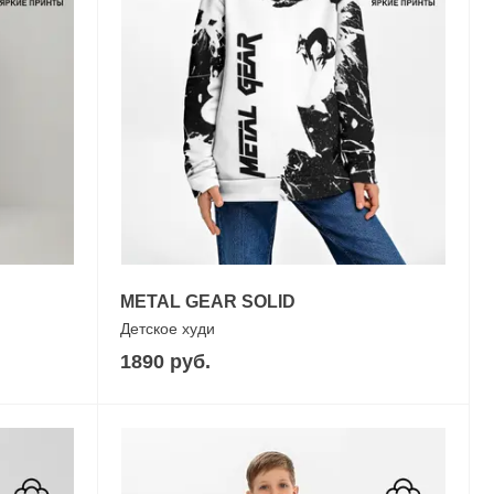
METAL GEAR SOLID
Детское худи
1890 руб.