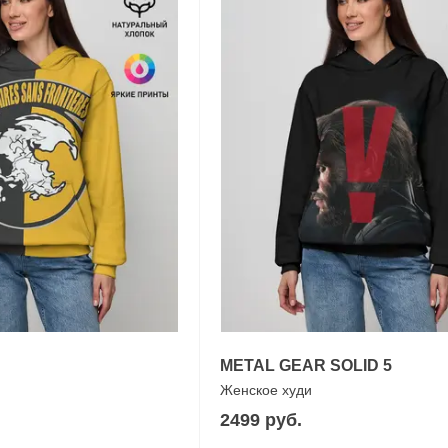
METAL GEAR SOLID 5
Женское худи
2499 руб.