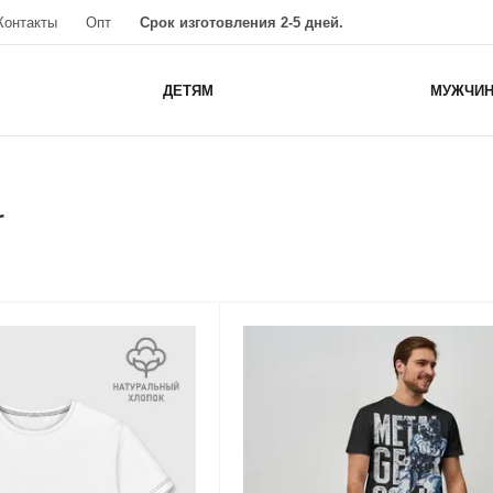
Контакты
Опт
Срок изготовления 2-5 дней.
ДЕТЯМ
МУЖЧИ
r