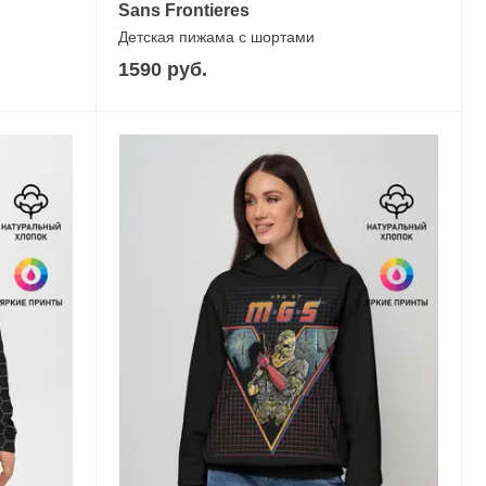
Sans Frontieres
Детская пижама с шортами
1590 руб.