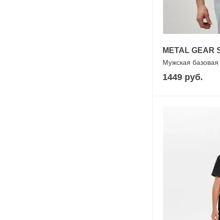
METAL GEAR 
Мужская базовая
1449 руб.