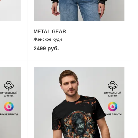
METAL GEAR
Женское худи
2499 руб.