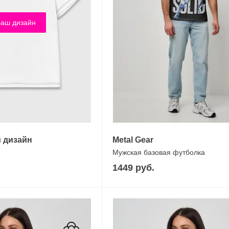
аш дизайн
 дизайн
Metal Gear
Мужская базовая футболка
1449 руб.