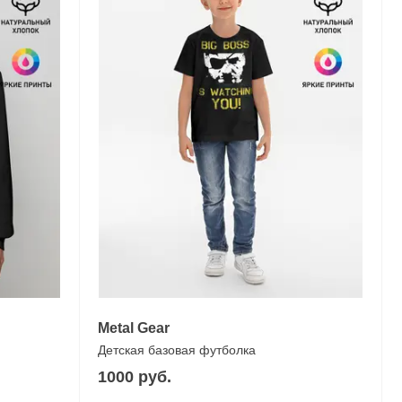
Metal Gear
Детская базовая футболка
1000 руб.