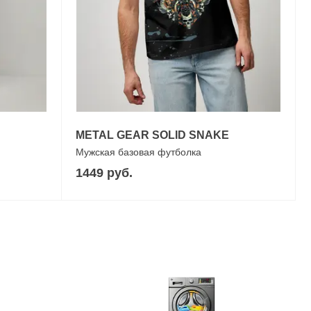
METAL GEAR SOLID SNAKE
Мужская базовая футболка
1449 руб.