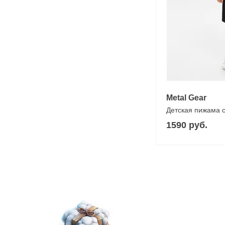
Metal Gear
Детская пижама 
1590 руб.