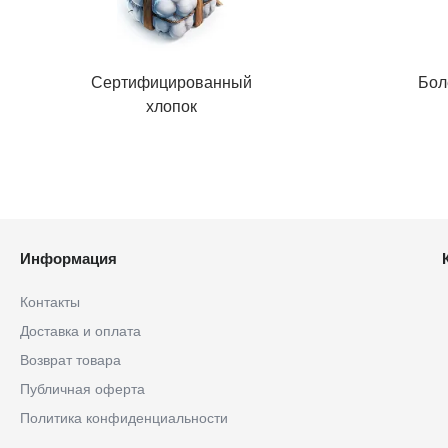
Сертифицированный
Бол
хлопок
Информация
Контакты
Доставка и оплата
Возврат товара
Публичная оферта
Политика конфиденциальности