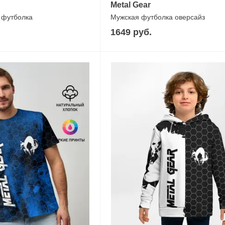
Metal Gear
 футболка
Мужская футболка оверсайз
1649 руб.