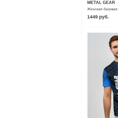
METAL GEAR
Женская базовая
1449 руб.