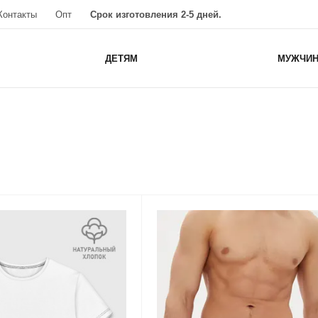
Контакты
Опт
Срок изготовления 2-5 дней.
ДЕТЯМ
МУЖЧИ