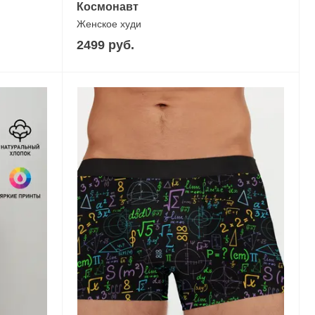
Космонавт
Женское худи
2499 руб.