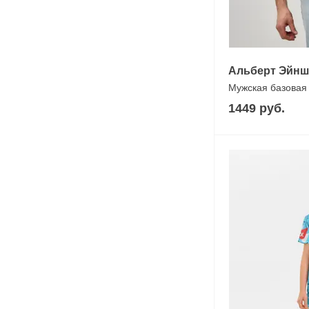
Альберт Эйнш
Мужская базовая
1449 руб.