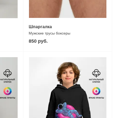
Шпаргалка
Мужские трусы боксеры
850 руб.