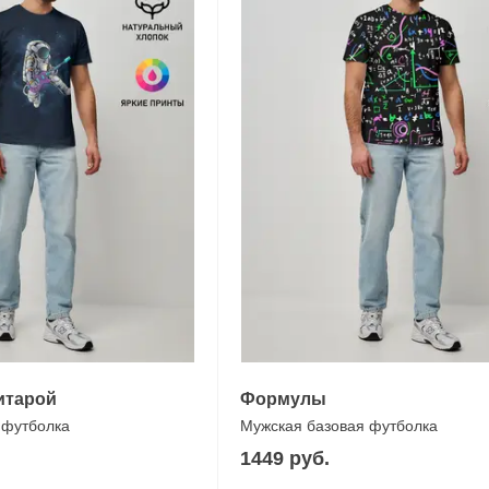
итарой
Формулы
 футболка
Мужская базовая футболка
1449 руб.