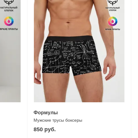
Формулы
Мужские трусы боксеры
850 руб.