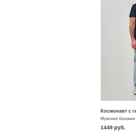
Космонавт с г
Мужская базовая
1449 руб.