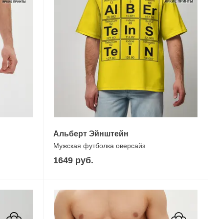
Альберт Эйнштейн
Мужская футболка оверсайз
1649 руб.