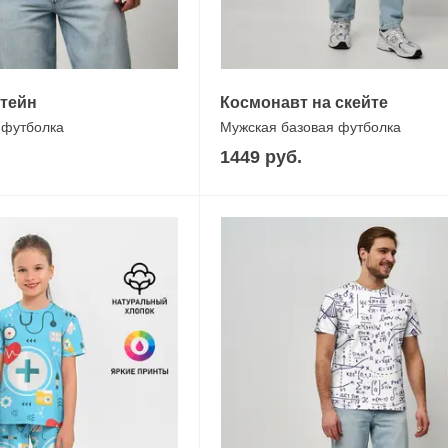
тейн
Космонавт на скейте
 футболка
Мужская базовая футболка
1449 руб.