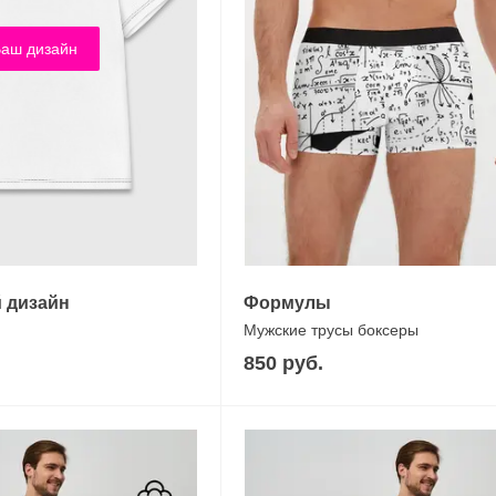
аш дизайн
 дизайн
Формулы
Мужские трусы боксеры
850 руб.