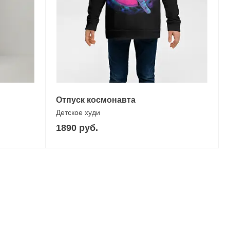
Отпуск космонавта
Детское худи
1890 руб.