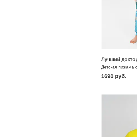
Лучший докто
Детская пижама 
1690 руб.