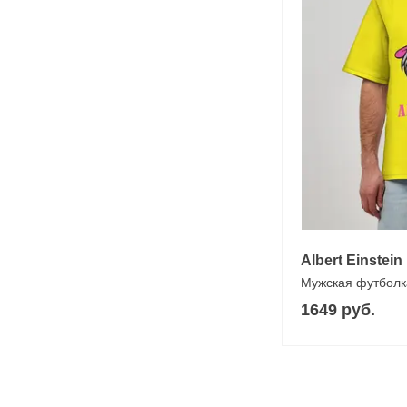
Albert Einstein
Мужская футболк
1649 руб.