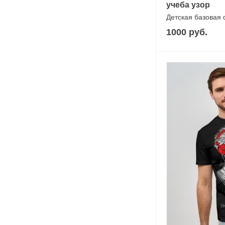
учеба узор
Детская базовая
1000 руб.