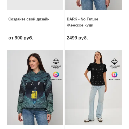
Создайте свой дизайн
DARK - No Future
Женское худи
от 900 руб.
2499 руб.