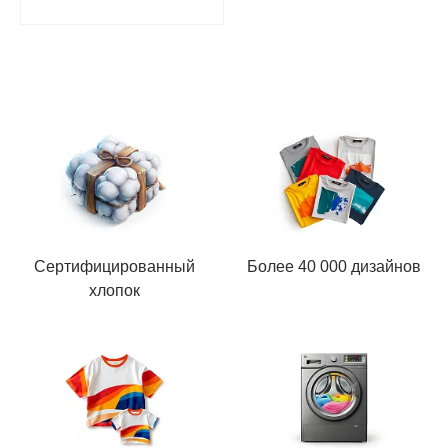
Сертифицированный
Более 40 000 дизайнов
хлопок