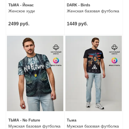
ТЬМА - Йонас
DARK - Birds
Женское худи
Женская базовая футболка
2499 руб.
1449 руб.
ТЬМА - No Future
Тьма
Мужская базовая футболка
Мужская базовая футболка