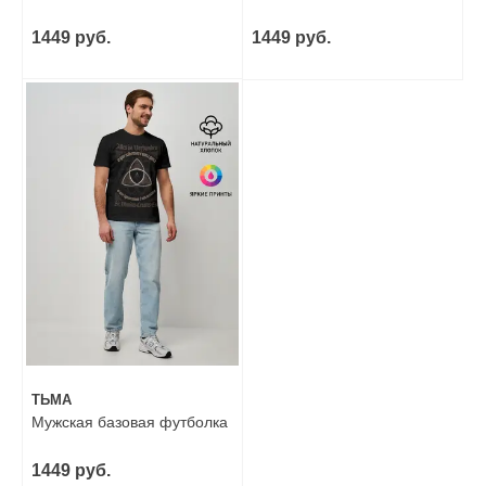
1449 руб.
1449 руб.
ТЬМА
Мужская базовая футболка
1449 руб.