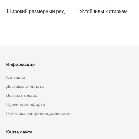
Широкий размерный ряд
Устойчивы к стиркам
Информация
Контакты
Доставка и оплата
Возврат товара
Публичная оферта
Политика конфиденциальности
Карта сайта