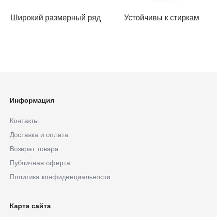
Широкий размерный ряд
Устойчивы к стиркам
Информация
Контакты
Доставка и оплата
Возврат товара
Публичная оферта
Политика конфиденциальности
Карта сайта