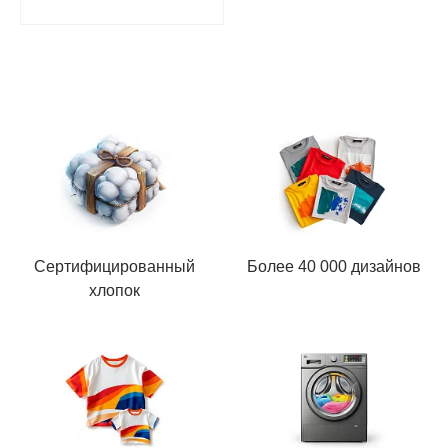
Сертифицированный
Более 40 000 дизайнов
хлопок