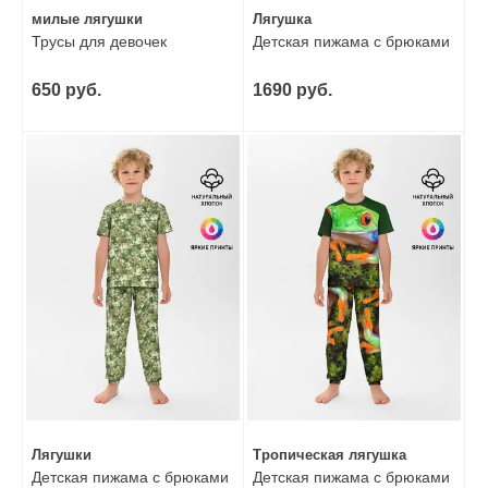
милые лягушки
Лягушка
Трусы для девочек
Детская пижама с брюками
650 руб.
1690 руб.
Лягушки
Тропическая лягушка
Детская пижама с брюками
Детская пижама с брюками