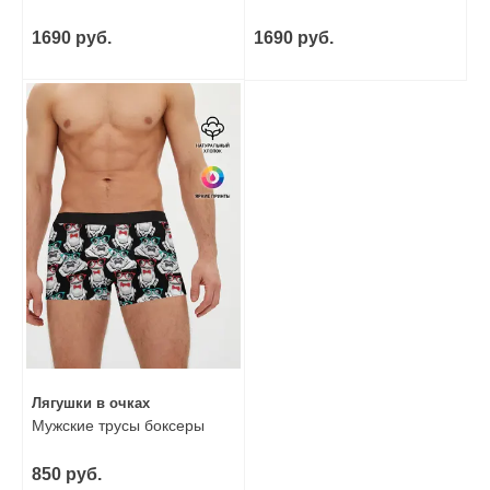
1690 руб.
1690 руб.
Лягушки в очках
Мужские трусы боксеры
850 руб.