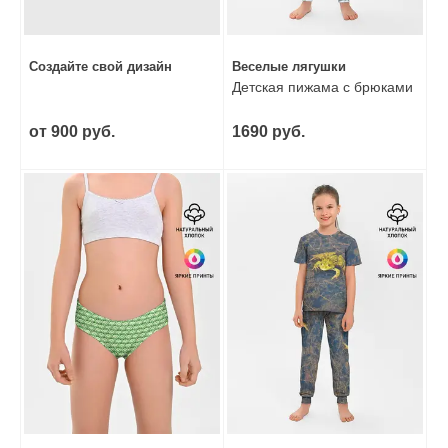
Создайте свой дизайн
Веселые лягушки
Детская пижама с брюками
от 900 руб.
1690 руб.