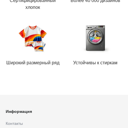
Сертифицированный
Более 40 000 дизайнов
хлопок
Широкий размерный ряд
Устойчивы к стиркам
Информация
Контакты