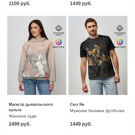
1100 руб.
1449 руб.
Магистр дьявольского
Сюэ Ян
культа
Мужская базовая футболка
Женское худи
2499 руб.
1449 руб.