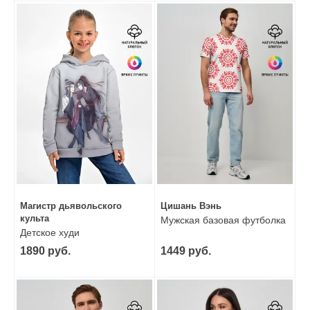
Магистр дьявольского
Цишань Вэнь
культа
Мужская базовая футболка
Детское худи
1890 руб.
1449 руб.