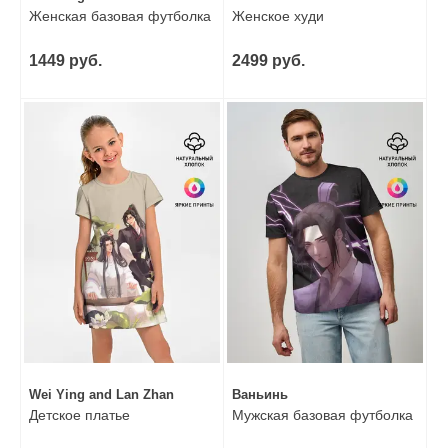
Женская базовая футболка
Женское худи
1449 руб.
2499 руб.
Wei Ying and Lan Zhan
Ваньинь
Детское платье
Мужская базовая футболка