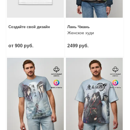
Создайте свой дизайн
Лань Чжань
Женское худи
от 900 руб.
2499 руб.