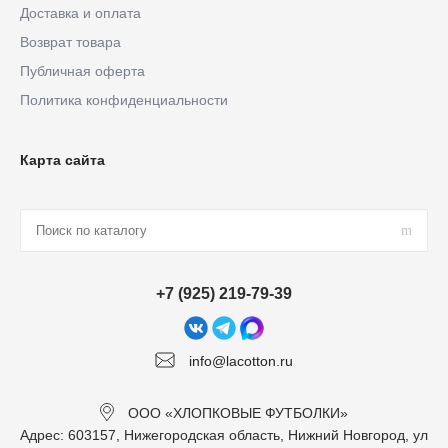
Доставка и оплата
Возврат товара
Публичная оферта
Политика конфиденциальности
Карта сайта
+7 (925) 219-79-39
info@lacotton.ru
ООО «ХЛОПКОВЫЕ ФУТБОЛКИ»
Адрес: 603157, Нижегородская область, Нижний Новгород, ул