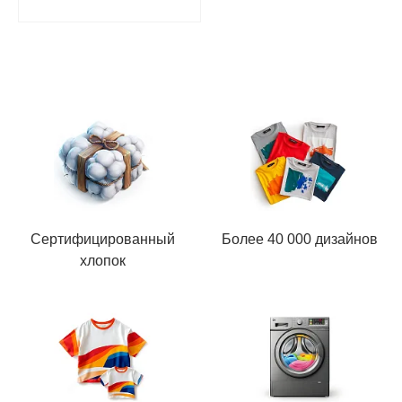
Сертифицированный
Более 40 000 дизайнов
хлопок