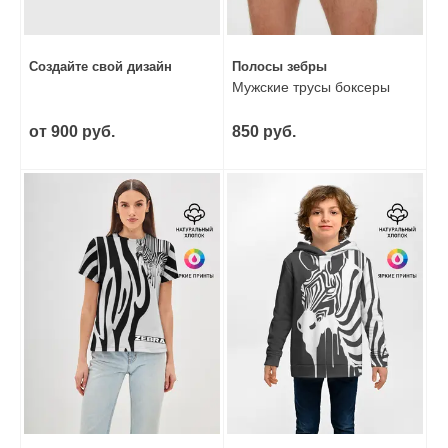
Создайте свой дизайн
Полосы зебры
Мужские трусы боксеры
от 900 руб.
850 руб.