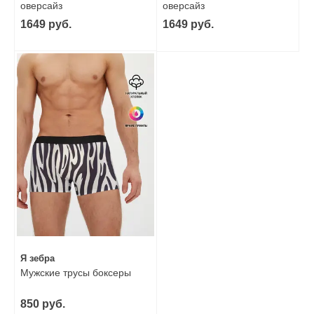
оверсайз
оверсайз
1649 руб.
1649 руб.
Я зебра
Мужские трусы боксеры
850 руб.