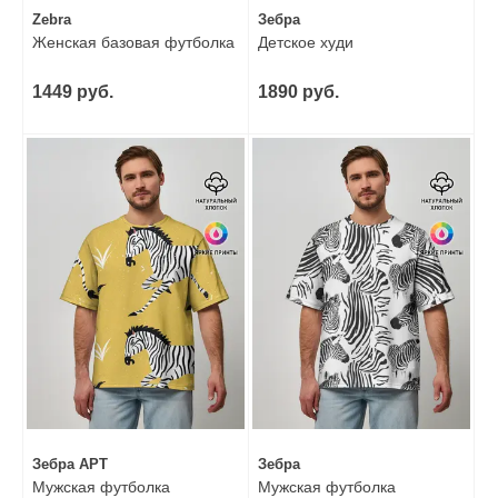
Zebra
Зебра
Женская базовая футболка
Детское худи
1449 руб.
1890 руб.
Зебра АРТ
Зебра
Мужская футболка
Мужская футболка