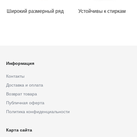
Широкий размерный ряд
Устойчивы к стиркам
Информация
Контакты
Доставка и оплата
Возврат товара
Публичная оферта
Политика конфиденциальности
Карта сайта