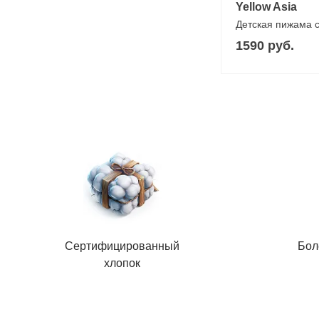
Yellow Asia
Детская пижама 
1590 руб.
Сертифицированный
Бол
хлопок