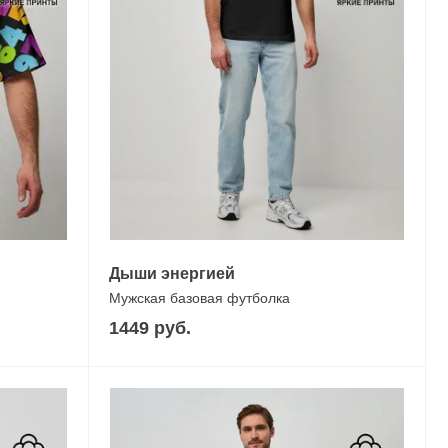
Дыши энергией
Мужская базовая футболка
1449 руб.