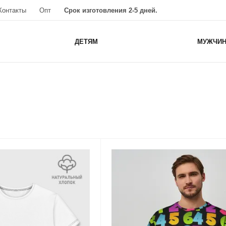
Контакты
Опт
Срок изготовления 2-5 дней.
ДЕТЯМ
МУЖЧИ