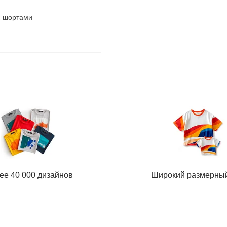
с шортами
ее 40 000 дизайнов
Широкий размерны