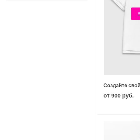
В
Создайте свой
от 900 руб.