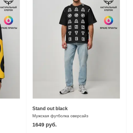
Stand out black
Мужская футболка оверсайз
1649 руб.