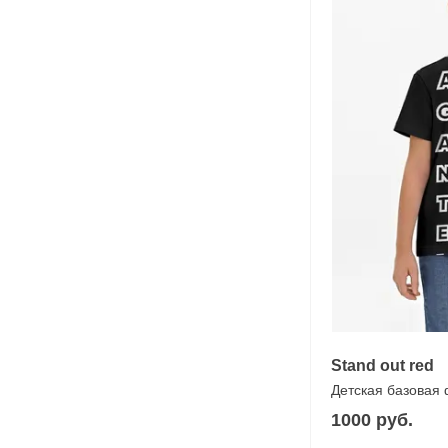
Stand out red
Детская базовая
1000 руб.