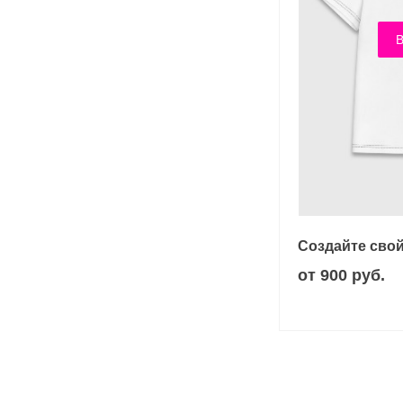
В
Создайте свой
от 900 руб.