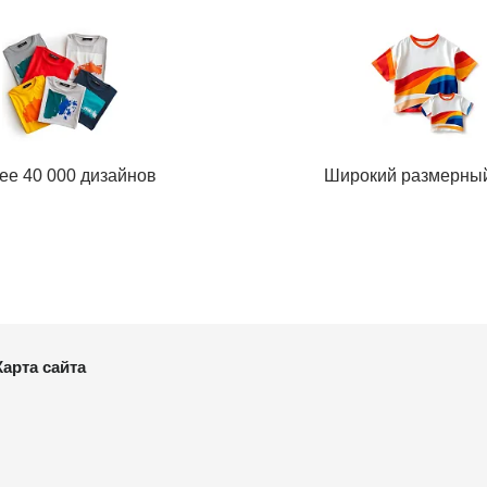
ее 40 000 дизайнов
Широкий размерны
Карта сайта