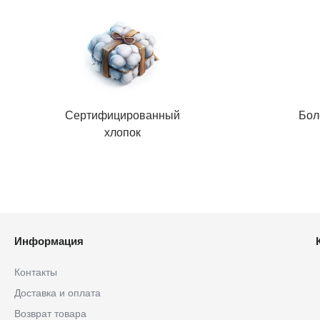
Сертифицированный
Бол
хлопок
Информация
Контакты
Доставка и оплата
Возврат товара