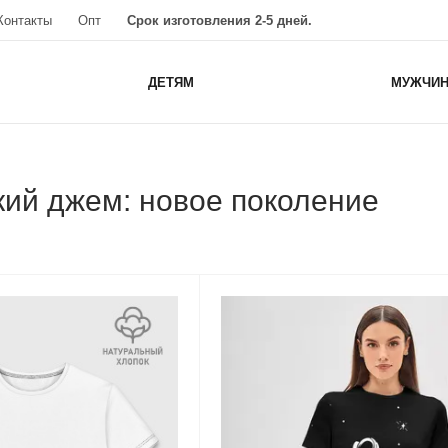
Контакты
Опт
Срок изготовления 2-5 дней.
ДЕТЯМ
МУЖЧИ
ий джем: новое поколение