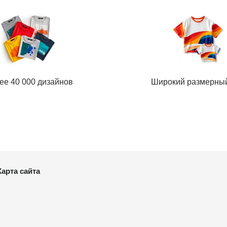
ее 40 000 дизайнов
Широкий размерны
Карта сайта