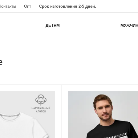
Контакты
Опт
Срок изготовления 2-5 дней.
ДЕТЯМ
МУЖЧИ
e