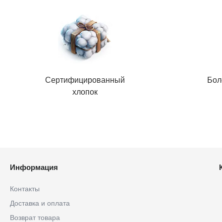
Сертифицированный
Бол
хлопок
Информация
Контакты
Доставка и оплата
Возврат товара