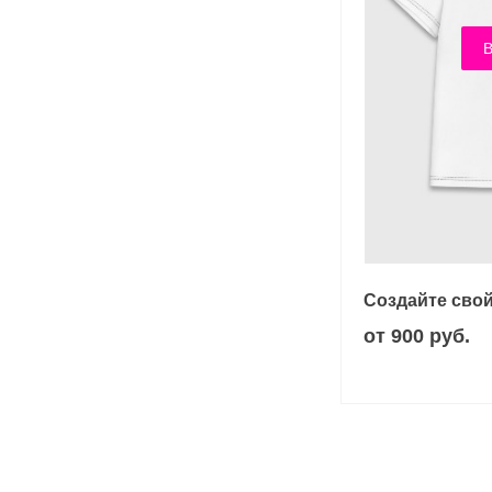
В
Создайте свой
от 900 руб.