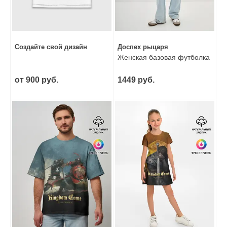
Создайте свой дизайн
Доспех рыцаря
Женская базовая футболка
от 900 руб.
1449 руб.