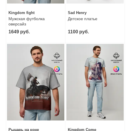
Kingdom fight
Sad Henry
Мужская футболка
Детское платье
оверсайз
1649 руб.
1100 руб.
Рыцарь на коне
Kingdom Come