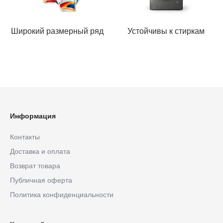
Широкий размерный ряд
Устойчивы к стиркам
Информация
Контакты
Доставка и оплата
Возврат товара
Публичная оферта
Политика конфиденциальности