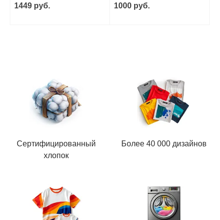
1449 руб.
1000 руб.
Сертифицированный
Более 40 000 дизайнов
хлопок