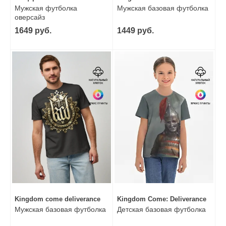
Мужская футболка
Мужская базовая футболка
оверсайз
1649 руб.
1449 руб.
Kingdom come deliverance
Kingdom Come: Deliverance
Мужская базовая футболка
Детская базовая футболка