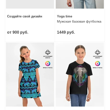
Создайте свой дизайн
Yoga time
Мужская базовая футболка
от 900 руб.
1449 руб.