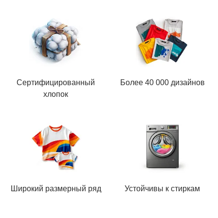
Сертифицированный
Более 40 000 дизайнов
хлопок
Широкий размерный ряд
Устойчивы к стиркам