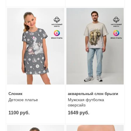
Слоник
акварельный слон брызги
Детское платье
Мужская футболка
оверсайз
1100 руб.
1649 руб.