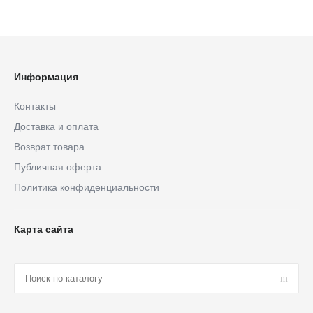
Информация
Контакты
Доставка и оплата
Возврат товара
Публичная оферта
Политика конфиденциальности
Карта сайта