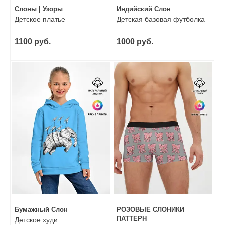
Слоны | Узоры
Индийский Слон
Детское платье
Детская базовая футболка
1100 руб.
1000 руб.
Бумажный Слон
РОЗОВЫЕ СЛОНИКИ
ПАТТЕРН
Детское худи