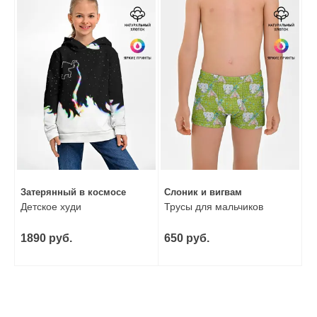
Затерянный в космосе
Слоник и вигвам
Детское худи
Трусы для мальчиков
1890 руб.
650 руб.