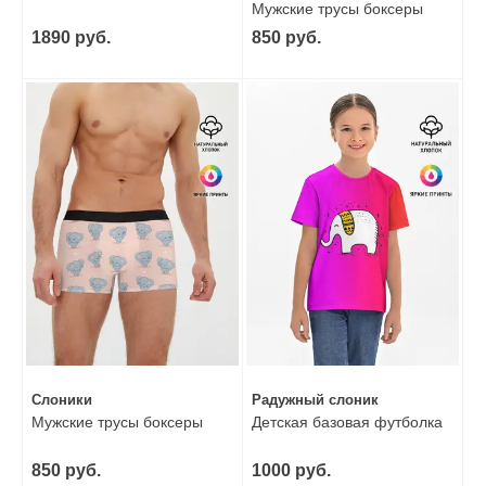
Мужские трусы боксеры
1890 руб.
850 руб.
Слоники
Радужный слоник
Мужские трусы боксеры
Детская базовая футболка
850 руб.
1000 руб.