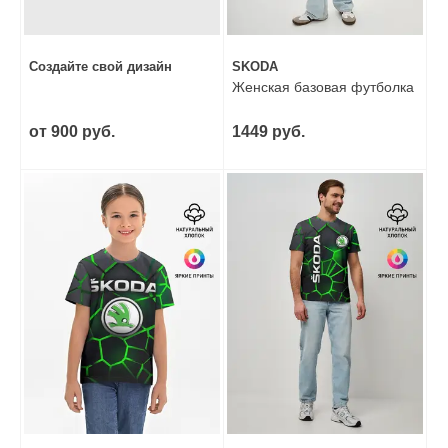
Создайте свой дизайн
SKODA
Женская базовая футболка
от 900 руб.
1449 руб.