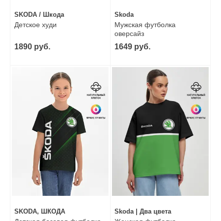
SKODA / Шкода
Skoda
Детское худи
Мужская футболка
оверсайз
1890 руб.
1649 руб.
SKODA, ШКОДА
Skoda | Два цвета