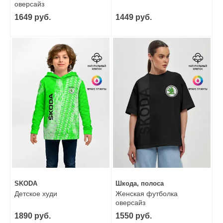
оверсайз
1649 руб.
1449 руб.
SKODA
Шкода, полоса
Детское худи
Женская футболка
оверсайз
1890 руб.
1550 руб.