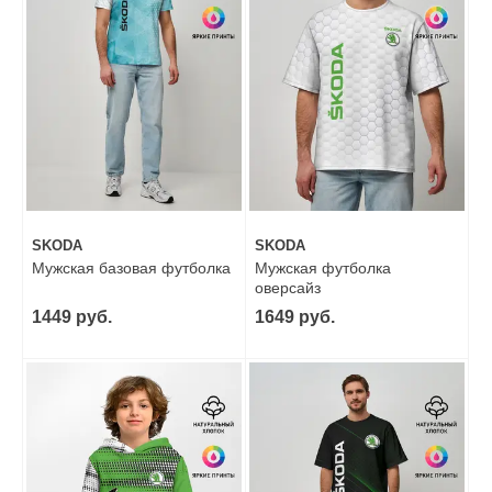
SKODA
SKODA
Мужская базовая футболка
Мужская футболка
оверсайз
1449 руб.
1649 руб.