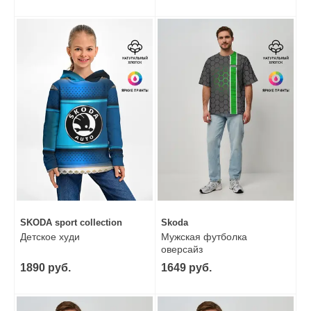
SKODA sport collection
Skoda
Детское худи
Мужская футболка
оверсайз
1890 руб.
1649 руб.