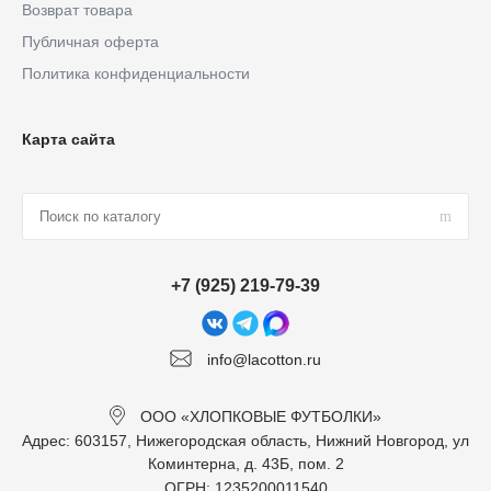
Возврат товара
Публичная оферта
Политика конфиденциальности
Карта сайта
+7 (925) 219-79-39
info@lacotton.ru
ООО «ХЛОПКОВЫЕ ФУТБОЛКИ»
Адрес: 603157, Нижегородская область, Нижний Новгород, ул
Коминтерна, д. 43Б, пом. 2
ОГРН: 1235200011540