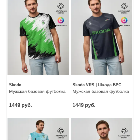
Skoda
Skoda VRS | Шкода ВРС
Мужская базовая футболка
Мужская базовая футболка
1449 руб.
1449 руб.