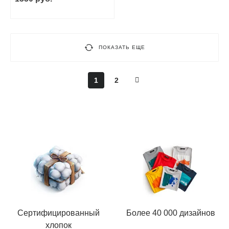
ПОКАЗАТЬ ЕЩЕ
1
2
Сертифицированный
Более 40 000 дизайнов
хлопок