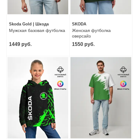
Skoda Gold | Шкода
SKODA
Мужская базовая футболка
Женская футболка
оверсайз
1449 руб.
1550 руб.