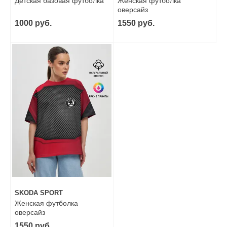
Детская базовая футболка
Женская футболка
оверсайз
1000 руб.
1550 руб.
SKODA SPORT
Женская футболка
оверсайз
1550 руб.