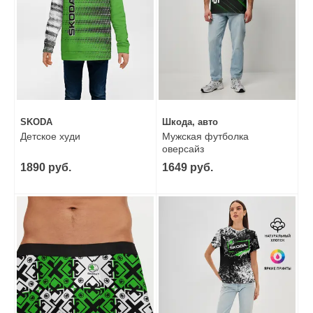
SKODA
Шкода, авто
Детское худи
Мужская футболка
оверсайз
1890 руб.
1649 руб.