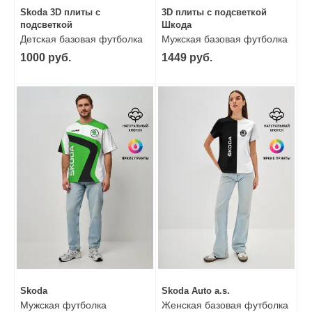
Skoda 3D плиты с
3D плиты с подсветкой
подсветкой
Шкода
Детская базовая футболка
Мужская базовая футболка
1000 руб.
1449 руб.
Skoda
Skoda Auto a.s.
Мужская футболка
Женская базовая футболка