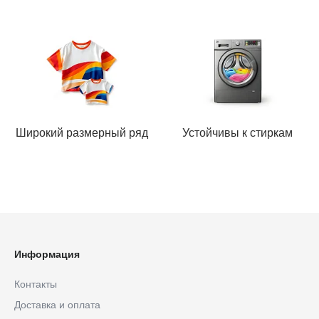
Широкий размерный ряд
Устойчивы к стиркам
Информация
Контакты
Доставка и оплата