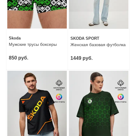
Skoda
SKODA SPORT
Мужские трусы боксеры
Женская базовая футболка
850 руб.
1449 руб.