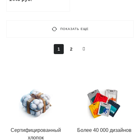
ПОКАЗАТЬ ЕЩЕ
1
2
Сертифицированный
Более 40 000 дизайнов
хлопок