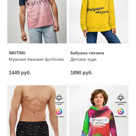
WAITING
Бабушка связала
Мужская базовая футболка
Детское худи
1449 руб.
1890 руб.