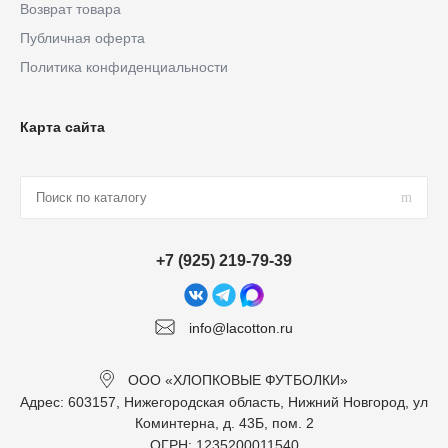
Возврат товара
Публичная оферта
Политика конфиденциальности
Карта сайта
+7 (925) 219-79-39
info@lacotton.ru
ООО «ХЛОПКОВЫЕ ФУТБОЛКИ»
Адрес: 603157, Нижегородская область, Нижний Новгород, ул
Коминтерна, д. 43Б, пом. 2
ОГРН: 1235200011540