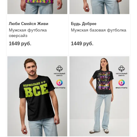
Люби Смейся Живи
Будь Добрее
Мужская футболка
Мужская базовая футболка
оверсайз
1649 руб.
1449 руб.