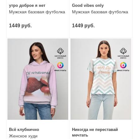
утро доброе я нет
Good vibes only
Мужская базовая футболка
Мужская базовая футболка
1449 руб.
1449 руб.
Всё клубнично
Никогда не переставай
мечтать
Женское худи