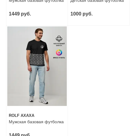
Мужская базовая футболка
Детская базовая футболка
1449 руб.
1000 руб.
ROLF АХАХА
Мужская базовая футболка
1449 руб.