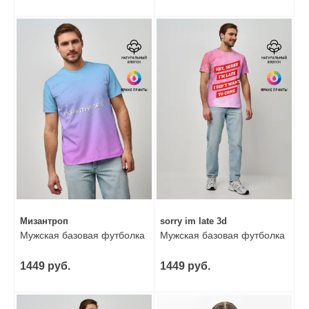
Мизантроп
sorry im late 3d
Мужская базовая футболка
Мужская базовая футболка
1449 руб.
1449 руб.