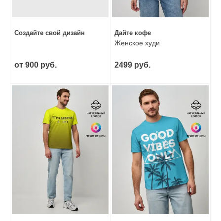
Создайте свой дизайн
Дайте кофе
Женское худи
от 900 руб.
2499 руб.