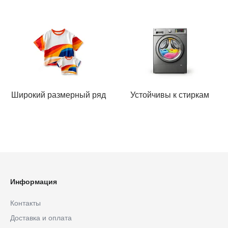
Широкий размерный ряд
Устойчивы к стиркам
Информация
Контакты
Доставка и оплата