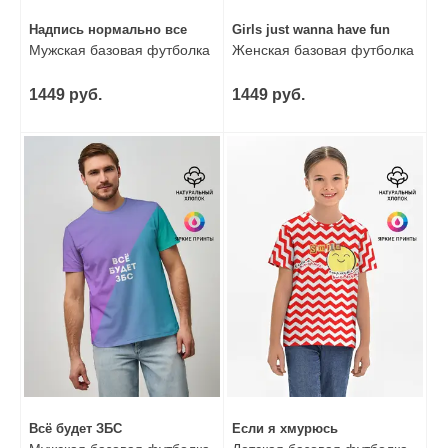
Надпись нормально все
Girls just wanna have fun
Мужская базовая футболка
Женская базовая футболка
1449 руб.
1449 руб.
Всё будет ЗБС
Если я хмурюсь