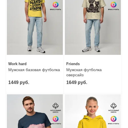
Work hard
Friends
Мужская базовая футболка
Мужская футболка
оверсайз
1449 руб.
1649 руб.