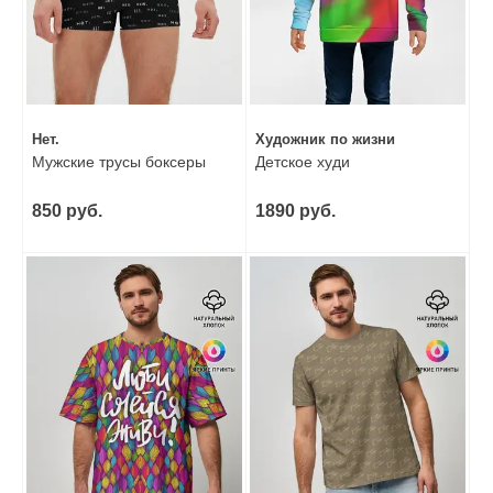
Нет.
Художник по жизни
Мужские трусы боксеры
Детское худи
850 руб.
1890 руб.