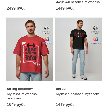
Женская базовая футболка
2499 руб.
1449 руб.
Strong tomorrow
Дикий
Мужская футболка
Мужская базовая футболка
оверсайз
1649 руб.
1449 руб.