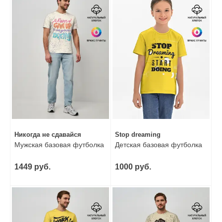
Никогда не сдавайся
Stop dreaming
Мужская базовая футболка
Детская базовая футболка
1449 руб.
1000 руб.