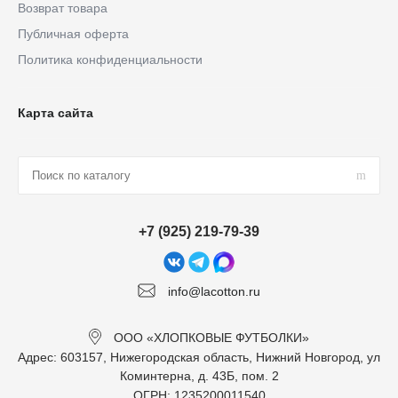
Возврат товара
Публичная оферта
Политика конфиденциальности
Карта сайта
+7 (925) 219-79-39
info@lacotton.ru
ООО «ХЛОПКОВЫЕ ФУТБОЛКИ»
Адрес: 603157, Нижегородская область, Нижний Новгород, ул
Коминтерна, д. 43Б, пом. 2
ОГРН: 1235200011540