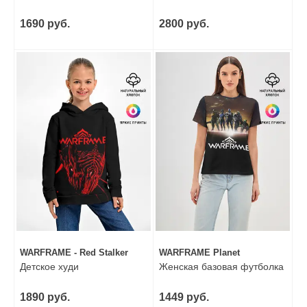
1690 руб.
2800 руб.
WARFRAME - Red Stalker
WARFRAME Planet
Детское худи
Женская базовая футболка
1890 руб.
1449 руб.