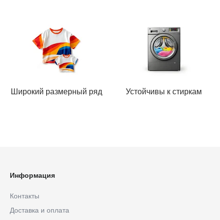
Широкий размерный ряд
Устойчивы к стиркам
Информация
Контакты
Доставка и оплата