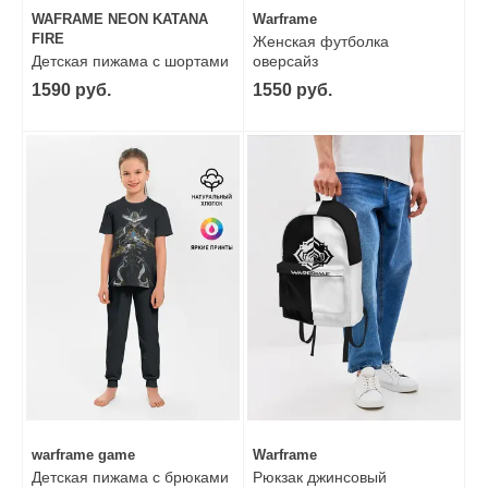
WAFRAME NEON KATANA
Warframe
FIRE
Женская футболка
Детская пижама с шортами
оверсайз
1590 руб.
1550 руб.
warframe game
Warframe
Детская пижама с брюками
Рюкзак джинсовый