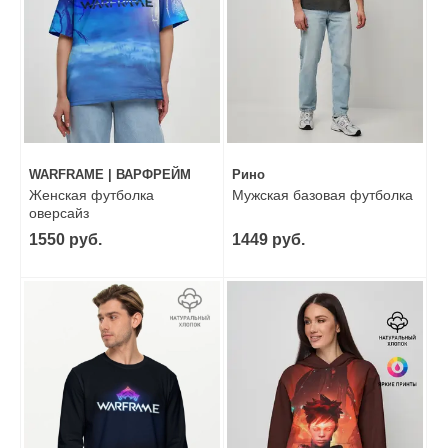
WARFRAME | ВАРФРЕЙМ
Рино
Женская футболка
Мужская базовая футболка
оверсайз
1550 руб.
1449 руб.