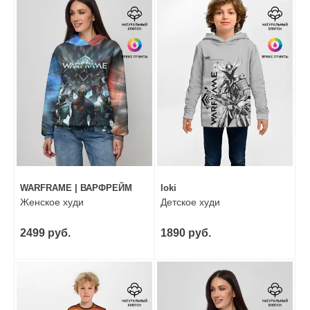
WARFRAME | ВАРФРЕЙМ
loki
Женское худи
Детское худи
2499 руб.
1890 руб.