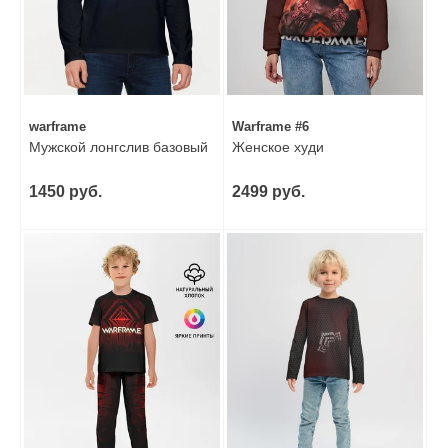
warframe
Warframe #6
Мужской лонгслив базовый
Женское худи
1450 руб.
2499 руб.