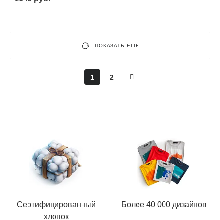
ПОКАЗАТЬ ЕЩЕ
1
2
Сертифицированный
Более 40 000 дизайнов
хлопок