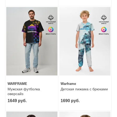
WARFRAME
Warframe
Мужская футболка
Детская пижама с брюками
оверсайз
1649 руб.
1690 руб.