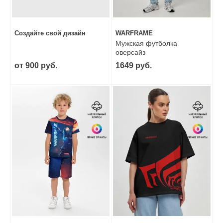
Создайте свой дизайн
WARFRAME
Мужская футболка
оверсайз
от 900 руб.
1649 руб.