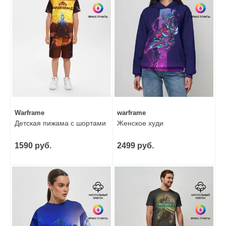
Warframe
warframe
Детская пижама с шортами
Женское худи
1590 руб.
2499 руб.