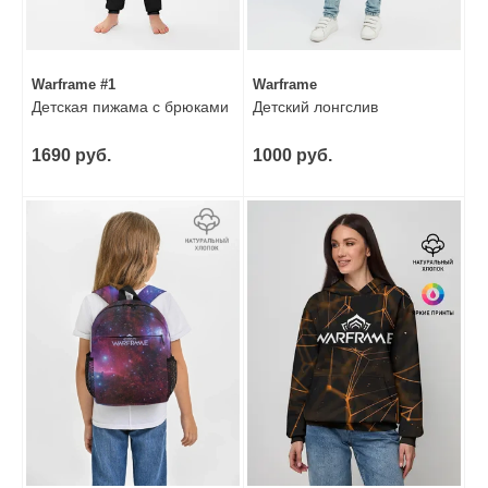
Warframe #1
Warframe
Детская пижама с брюками
Детский лонгслив
1690 руб.
1000 руб.