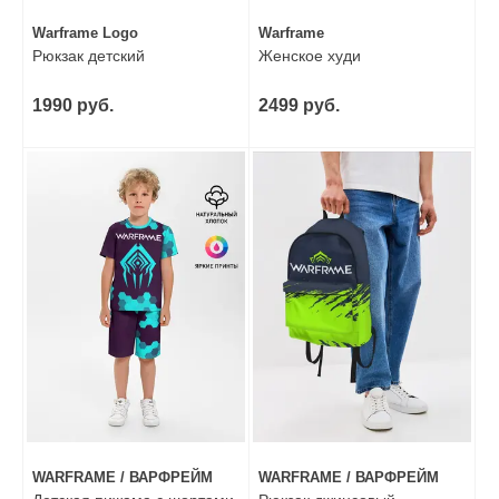
Warframe Logo
Warframe
Рюкзак детский
Женское худи
1990 руб.
2499 руб.
WARFRAME / ВАРФРЕЙМ
WARFRAME / ВАРФРЕЙМ