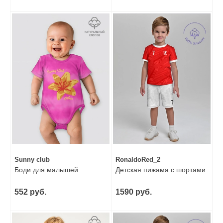
Sunny club
RonaldoRed_2
Боди для малышей
Детская пижама с шортами
552 руб.
1590 руб.