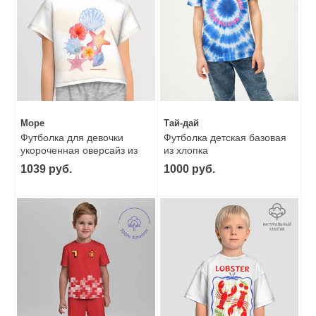
Море
Тай-дай
Футболка для девочки
Футболка детская базовая
укороченная оверсайз из
из хлопка
хлопка
1039 руб.
1000 руб.