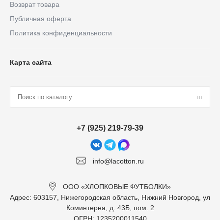
Возврат товара
Публичная оферта
Политика конфиденциальности
Карта сайта
+7 (925) 219-79-39
info@lacotton.ru
ООО «ХЛОПКОВЫЕ ФУТБОЛКИ»
Адрес: 603157, Нижегородская область, Нижний Новгород, ул
Коминтерна, д. 43Б, пом. 2
ОГРН: 1235200011540