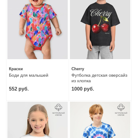
Краски
Cherry
Боди для малышей
Футболка детская оверсайз
из хлопка
552 руб.
1000 руб.