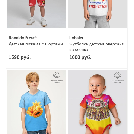
Ronaldo Mcraft
Lobster
Детская пижама с шортами
Футболка детская оверсайз
из хлопка
1590 руб.
1000 руб.