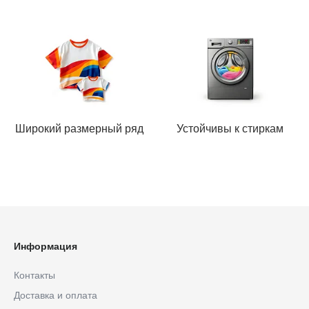
Широкий размерный ряд
Устойчивы к стиркам
Информация
Контакты
Доставка и оплата