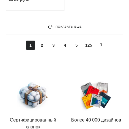
ПОКАЗАТЬ ЕЩЕ
1
2
3
4
5
125
Сертифицированный
Более 40 000 дизайнов
хлопок