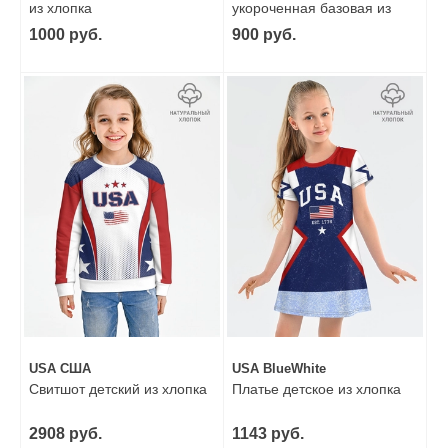
из хлопка
укороченная базовая из
хлопка
1000 руб.
900 руб.
USA США
USA BlueWhite
Свитшот детский из хлопка
Платье детское из хлопка
2908 руб.
1143 руб.