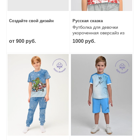
Создайте свой дизайн
Русская сказка
Футболка для девочки
укороченная оверсайз из
хлопка
от 900 руб.
1000 руб.