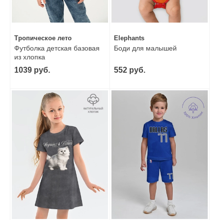
Тропическое лето
Elephants
Футболка детская базовая
Боди для малышей
из хлопка
1039 руб.
552 руб.