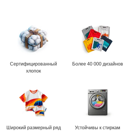
Сертифицированный
Более 40 000 дизайнов
хлопок
Широкий размерный ряд
Устойчивы к стиркам