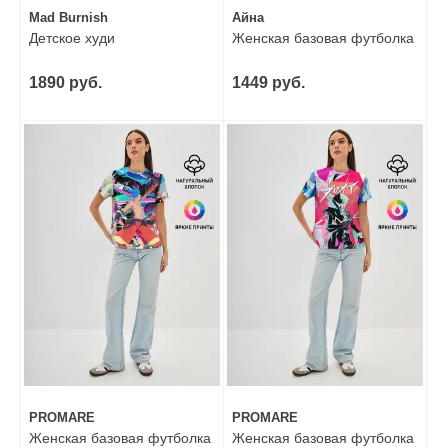
Mad Burnish
Айна
Детское худи
Женская базовая футболка
1890 руб.
1449 руб.
PROMARE
PROMARE
Женская базовая футболка
Женская базовая футболка