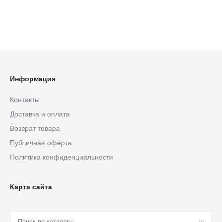
Информация
Контакты
Доставка и оплата
Возврат товара
Публичная оферта
Политика конфиденциальности
Карта сайта