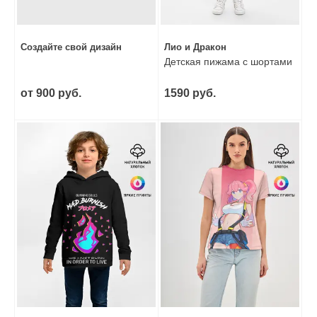
Создайте свой дизайн
Лио и Дракон
Детская пижама с шортами
от 900 руб.
1590 руб.