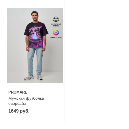
PROMARE
Мужская футболка
оверсайз
1649 руб.