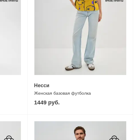
Несси
Женская базовая футболка
1449 руб.