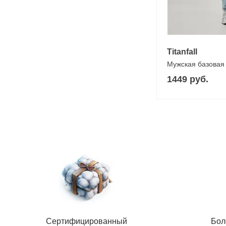
Titanfall
Мужская базовая
1449 руб.
Сертифицированный
Бол