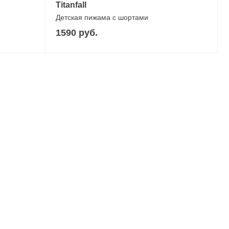
Titanfall
Детская пижама с шортами
1590 руб.