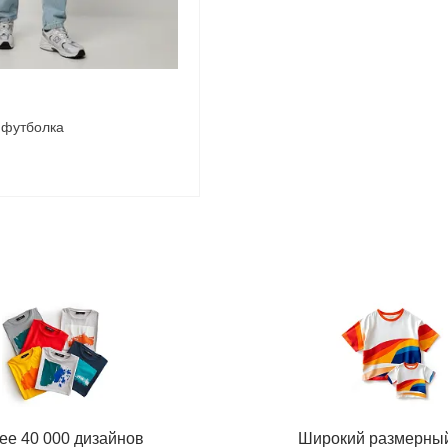
 футболка
ее 40 000 дизайнов
Широкий размерны