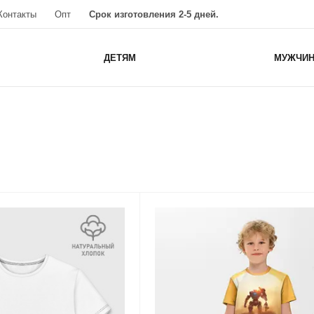
Контакты
Опт
Срок изготовления 2-5 дней.
ДЕТЯМ
МУЖЧИ