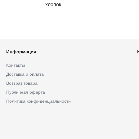
хлопок
Информация
Контакты
Доставка и оплата
Возврат товара
Публичная оферта
Политика конфиденциальности