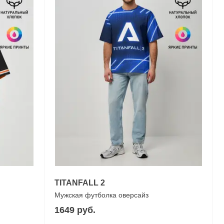
TITANFALL 2
Мужская футболка оверсайз
1649 руб.