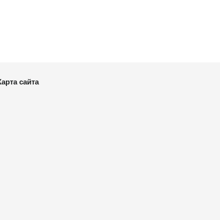
Карта сайта