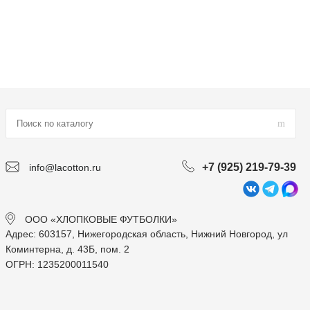
+7 (925) 219-79-39
info@lacotton.ru
ООО «ХЛОПКОВЫЕ ФУТБОЛКИ»
Адрес: 603157, Нижегородская область, Нижний Новгород, ул
Коминтерна, д. 43Б, пом. 2
ОГРН: 1235200011540