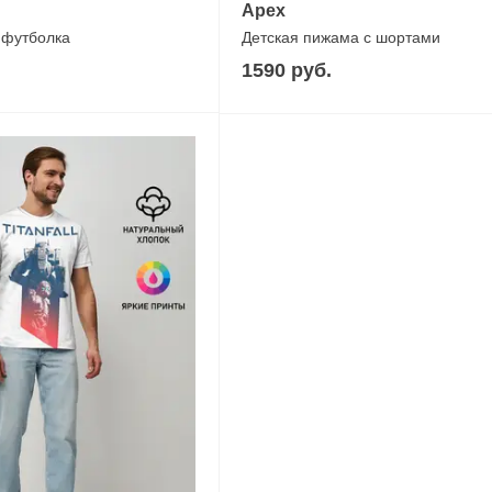
Apex
 футболка
Детская пижама с шортами
1590 руб.