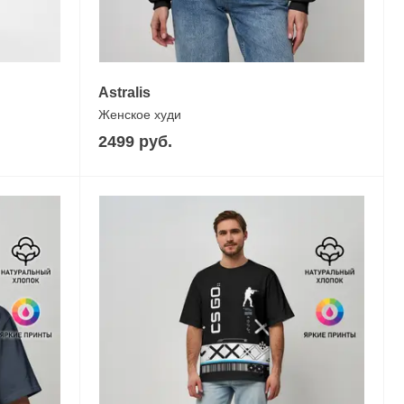
Astralis
Женское худи
2499 руб.