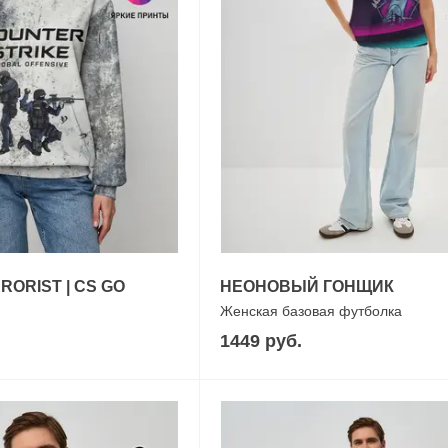
ORIST | CS GO
НЕОНОВЫЙ ГОНЩИК
Женская базовая футболка
1449 руб.