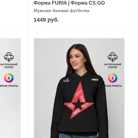
Форма FURIA | Форма СS:GO
Мужская базовая футболка
1449 руб.