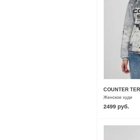
COUNTER TERR
Женское худи
2499 руб.