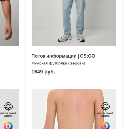
Поток информации | СS:GO
Мужская футболка оверсайз
1649 руб.