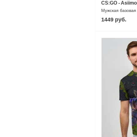
CS:GO - Asiimo
Мужская базовая
1449 руб.