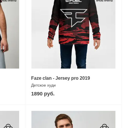
Faze clan - Jersey pro 2019
Детское худи
1890 руб.