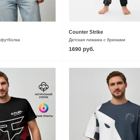
Counter Strike
 футболка
Детская пижама с брюками
1690 руб.