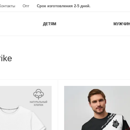
Контакты
Опт
Срок изготовления 2-5 дней.
ДЕТЯМ
МУЖЧИ
ike