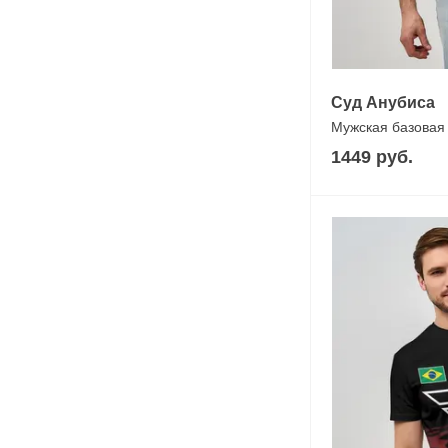
Суд Анубиса
Мужская базовая
1449 руб.