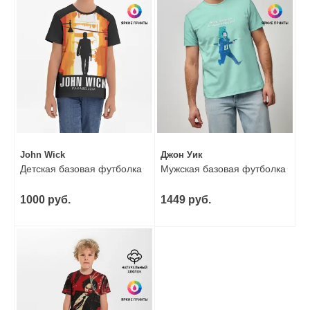
John Wick
Джон Уик
Детская базовая футболка
Мужская базовая футболка
1000 руб.
1449 руб.