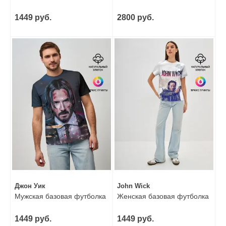
1449 руб.
2800 руб.
Джон Уик
John Wick
Мужская базовая футболка
Женская базовая футболка
1449 руб.
1449 руб.