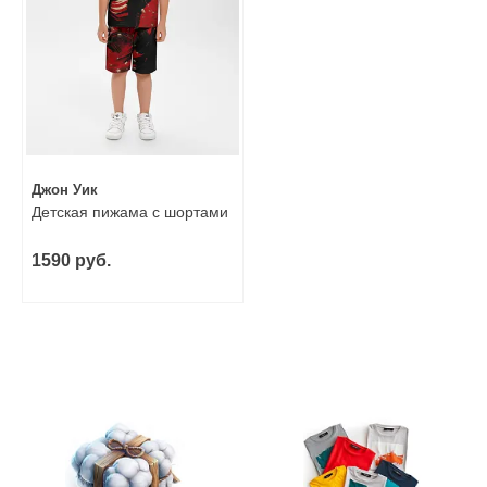
Джон Уик
Детская пижама с шортами
1590 руб.