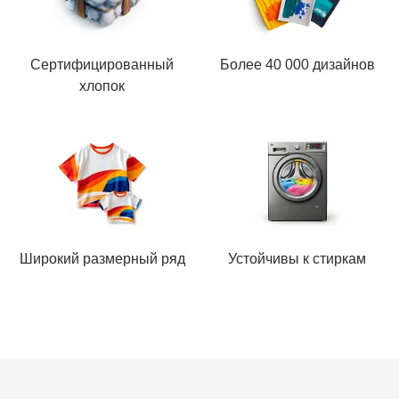
Сертифицированный
Более 40 000 дизайнов
хлопок
Широкий размерный ряд
Устойчивы к стиркам