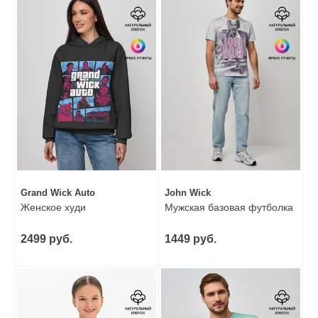
Grand Wick Auto
John Wick
Женское худи
Мужская базовая футболка
2499 руб.
1449 руб.