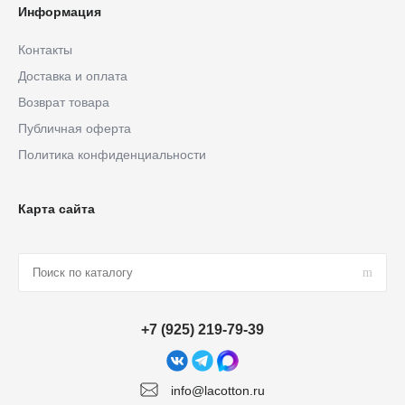
Информация
Контакты
Доставка и оплата
Возврат товара
Публичная оферта
Политика конфиденциальности
Карта сайта
+7 (925) 219-79-39
info@lacotton.ru