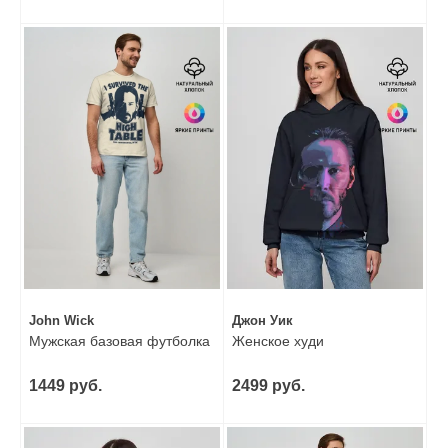
John Wick
Джон Уик
Мужская базовая футболка
Женское худи
1449 руб.
2499 руб.