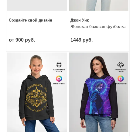
Создайте свой дизайн
Джон Уик
Женская базовая футболка
от 900 руб.
1449 руб.